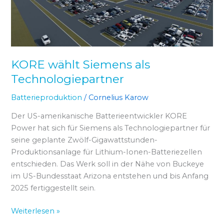
KORE wählt Siemens als
Technologiepartner
Batterieproduktion
/
Cornelius Karow
Der US-amerikanische Batterieentwickler KORE
Power hat sich für Siemens als Technologiepartner für
seine geplante Zwölf-Gigawattstunden-
Produktionsanlage für Lithium-Ionen-Batteriezellen
entschieden. Das Werk soll in der Nähe von Buckeye
im US-Bundesstaat Arizona entstehen und bis Anfang
2025 fertiggestellt sein.
Weiterlesen »