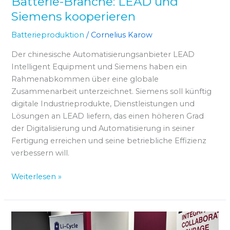
Batterie-Branche: LEAD und
Siemens kooperieren
Batterieproduktion
/
Cornelius Karow
Der chinesische Automatisierungsanbieter LEAD
Intelligent Equipment und Siemens haben ein
Rahmenabkommen über eine globale
Zusammenarbeit unterzeichnet. Siemens soll künftig
digitale Industrieprodukte, Dienstleistungen und
Lösungen an LEAD liefern, das einen höheren Grad
der Digitalisierung und Automatisierung in seiner
Fertigung erreichen und seine betriebliche Effizienz
verbessern will.
Weiterlesen »
Li-
Cycle