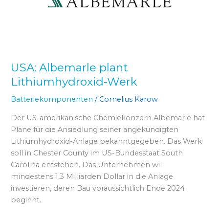
Lithiumhydroxid-
Werk
USA: Albemarle plant
Lithiumhydroxid-Werk
Batteriekomponenten
/
Cornelius Karow
Der US-amerikanische Chemiekonzern Albemarle hat
Pläne für die Ansiedlung seiner angekündigten
Lithiumhydroxid-Anlage bekanntgegeben. Das Werk
soll in Chester County im US-Bundesstaat South
Carolina entstehen. Das Unternehmen will
mindestens 1,3 Milliarden Dollar in die Anlage
investieren, deren Bau voraussichtlich Ende 2024
beginnt.