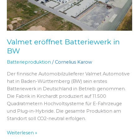
Valmet eröffnet Batteriewerk in
BW
Batterieproduktion
/
Cornelius Karow
Der finnische Automobilzulieferer Valmet Automotive
hat in Baden-Württemberg (BW) sein erstes
Batteriewerk in Deutschland in Betrieb genommen.
Die Fabrik in Kirchardt produziert auf 11.500
Quadratmetern Hochvoltsysteme für E-Fahrzeuge
und Plug-in-Hybride. Die gesamte Produktion am
Standort soll CO2-neutral erfolgen.
Weiterlesen »