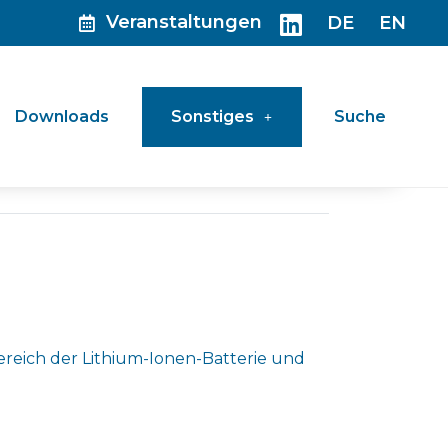
Veranstaltungen
DE
EN
Downloads
Sonstiges
Suche
ereich der Lithium-Ionen-Batterie und