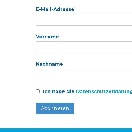
E-Mail-Adresse
Vorname
Nachname
Ich habe die
Datenschutzerklärun