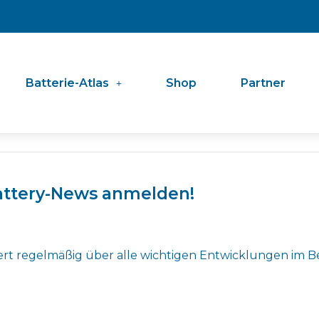
Batterie-Atlas
Shop
Partner
Battery-News anmelden!
ert regelmäßig über alle wichtigen Entwicklungen im B