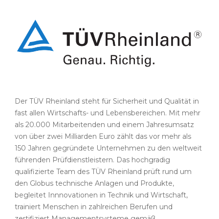
Der TÜV Rheinland steht für Sicherheit und Qualität in
fast allen Wirtschafts- und Lebensbereichen. Mit mehr
als 20.000 Mitarbeitenden und einem Jahresumsatz
von über zwei Milliarden Euro zählt das vor mehr als
150 Jahren gegründete Unternehmen zu den weltweit
führenden Prüfdienstleistern. Das hochgradig
qualifizierte Team des TÜV Rheinland prüft rund um
den Globus technische Anlagen und Produkte,
begleitet Innnovationen in Technik und Wirtschaft,
trainiert Menschen in zahlreichen Berufen und
zertifiziert Managementsysteme gemäß