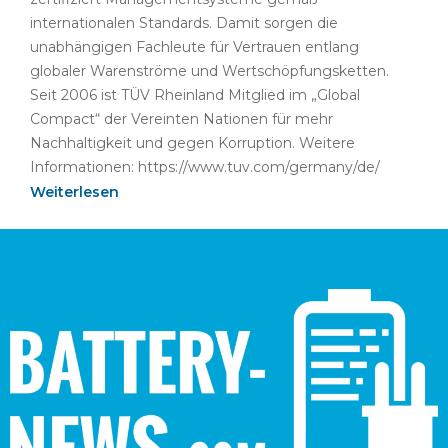
internationalen Standards. Damit sorgen die
unabhängigen Fachleute für Vertrauen entlang
globaler Warenströme und Wertschöpfungsketten.
Seit 2006 ist TÜV Rheinland Mitglied im „Global
Compact“ der Vereinten Nationen für mehr
Nachhaltigkeit und gegen Korruption. Weitere
Informationen: https://www.tuv.com/germany/de/
Weiterlesen