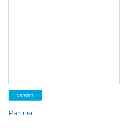
Partner