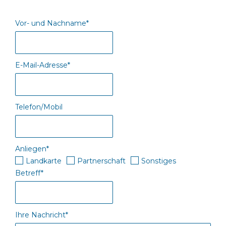
Vor- und Nachname*
E-Mail-Adresse*
Telefon/Mobil
Anliegen*
Landkarte
Partnerschaft
Sonstiges
Betreff*
Ihre Nachricht*