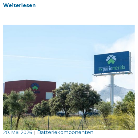
Weiterlesen
20. Mai 2026
|
Batteriekomponenten