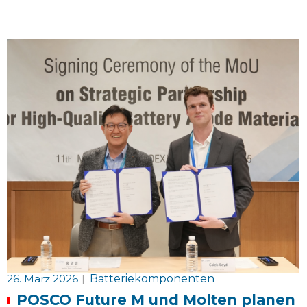
26. März 2026
|
Batteriekomponenten
POSCO Future M und Molten planen