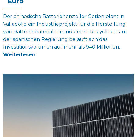
Euro
Der chinesische Batteriehersteller Gotion plant in
Valladolid ein Industrieprojekt für die Herstellung
von Batteriematerialien und deren Recycling. Laut
der spanischen Regierung beläuft sich das
Investitionsvolumen auf mehr als 940 Millionen...
Weiterlesen