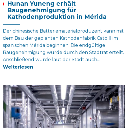
Hunan Yuneng erhält
Baugenehmigung für
Kathodenproduktion in Mérida
Der chinesische Batteriematerialproduzent kann mit
dem Bau der geplanten Kathodenfabrik Cato II im
spanischen Mérida beginnen. Die endgültige
Baugenehmigung wurde durch den Stadtrat erteilt.
Anschließend wurde laut der Stadt auch...
Weiterlesen