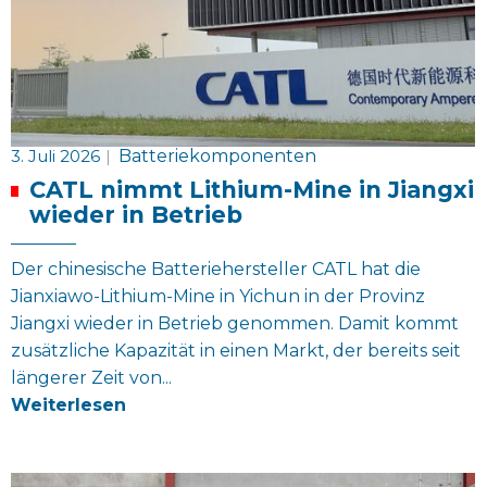
3. Juli 2026
|
Batteriekomponenten
CATL nimmt Lithium-Mine in Jiangxi
wieder in Betrieb
Der chinesische Batteriehersteller CATL hat die
Jianxiawo-Lithium-Mine in Yichun in der Provinz
Jiangxi wieder in Betrieb genommen. Damit kommt
zusätzliche Kapazität in einen Markt, der bereits seit
längerer Zeit von...
Weiterlesen