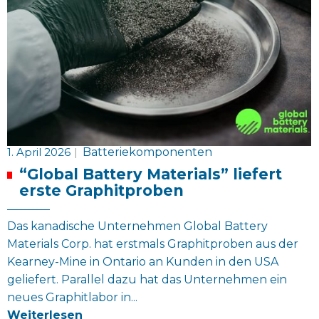
1. April 2026
|
Batteriekomponenten
“Global Battery Materials” liefert
erste Graphitproben
Das kanadische Unternehmen Global Battery
Materials Corp. hat erstmals Graphitproben aus der
Kearney-Mine in Ontario an Kunden in den USA
geliefert. Parallel dazu hat das Unternehmen ein
neues Graphitlabor in...
Weiterlesen