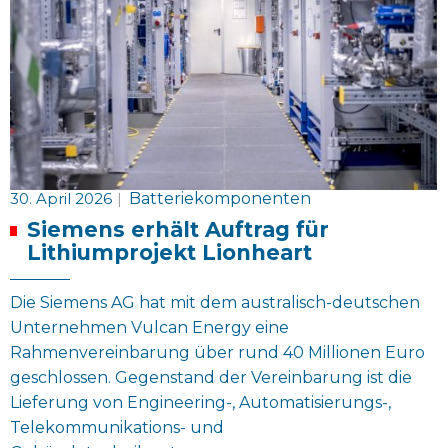
30. April 2026
|
Batteriekomponenten
Siemens erhält Auftrag für
Lithiumprojekt Lionheart
Die Siemens AG hat mit dem australisch-deutschen
Unternehmen Vulcan Energy eine
Rahmenvereinbarung über rund 40 Millionen Euro
geschlossen. Gegenstand der Vereinbarung ist die
Lieferung von Engineering-, Automatisierungs-,
Telekommunikations- und