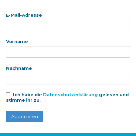
E-Mail-Adresse
Vorname
Nachname
Ich habe die
Datenschutzerklärung
gelesen und
stimme ihr zu.