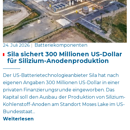
24. Juli 2026
|
Batteriekomponenten
Sila sichert 300 Millionen US-Dollar
für Silizium-Anodenproduktion
Der US-Batterietechnologieanbieter Sila hat nach
eigenen Angaben 300 Millionen US-Dollar in einer
privaten Finanzierungsrunde eingeworben. Das
Kapital soll den Ausbau der Produktion von Silizium-
Kohlenstoff-Anoden am Standort Moses Lake im US-
Bundesstaat...
Weiterlesen