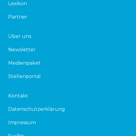
Lexikon
Partner
Über uns
Newsletter
Medienpaket
Stellenportal
Kontakt
Datenschutzerklärung
Impressum
Suche