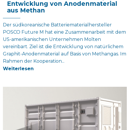
Entwicklung von Anodenmaterial
aus Methan
Der südkoreanische Batteriematerialhersteller
POSCO Future M hat eine Zusammenarbeit mit dem
US-amerikanischen Unternehmen Molten
vereinbart. Ziel ist die Entwicklung von natürlichem
Graphit-Anodenmaterial auf Basis von Methangas. Im
Rahmen der Kooperation...
Weiterlesen