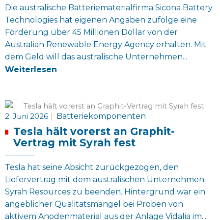
Die australische Batteriematerialfirma Sicona Battery
Technologies hat eigenen Angaben zufolge eine
Förderung über 45 Millionen Dollar von der
Australian Renewable Energy Agency erhalten. Mit
dem Geld will das australische Unternehmen...
Weiterlesen
2. Juni 2026
|
Batteriekomponenten
Tesla hält vorerst an Graphit-
Vertrag mit Syrah fest
Tesla hat seine Absicht zurückgezogen, den
Liefervertrag mit dem australischen Unternehmen
Syrah Resources zu beenden. Hintergrund war ein
angeblicher Qualitätsmangel bei Proben von
aktivem Anodenmaterial aus der Anlage Vidalia im...