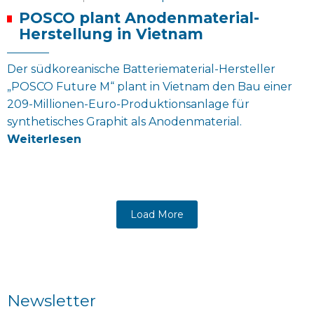
POSCO plant Anodenmaterial-
Herstellung in Vietnam
Der südkoreanische Batteriematerial-Hersteller
„POSCO Future M“ plant in Vietnam den Bau einer
209-Millionen-Euro-Produktionsanlage für
synthetisches Graphit als Anodenmaterial.
Weiterlesen
Load More
Newsletter