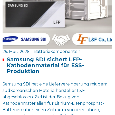
25. März 2026
|
Batteriekomponenten
Samsung SDI sichert LFP-
Kathodenmaterial für ESS-
Produktion
Samsung SDI hat eine Liefervereinbarung mit dem
südkoreanischen Materialhersteller L&F
abgeschlossen. Ziel ist der Bezug von
Kathodenmaterialien für Lithium-Eisenphosphat-
Batterien über einen Zeitraum von drei Jahren,