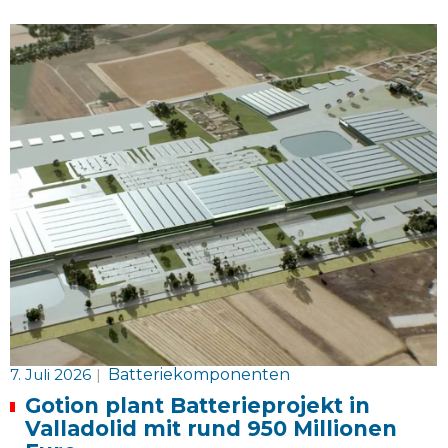
7. Juli 2026
|
Batteriekomponenten
Gotion plant Batterieprojekt in
Valladolid mit rund 950 Millionen