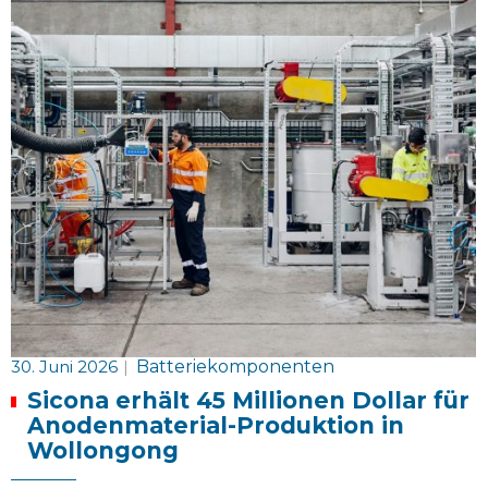
30. Juni 2026
|
Batteriekomponenten
Sicona erhält 45 Millionen Dollar für
Anodenmaterial-Produktion in
Wollongong