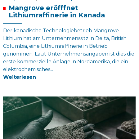
Mangrove eröfffnet
Lithiumraffinerie in Kanada
Der kanadische Technologiebetrieb Mangrove
Lithium hat am Unternehmenssitz in Delta, British
Columbia, eine Lithiumraffinerie in Betrieb
genommen. Laut Unternehmensangaben ist dies die
erste kommerzielle Anlage in Nordamerika, die ein
elektrochemisches...
Weiterlesen