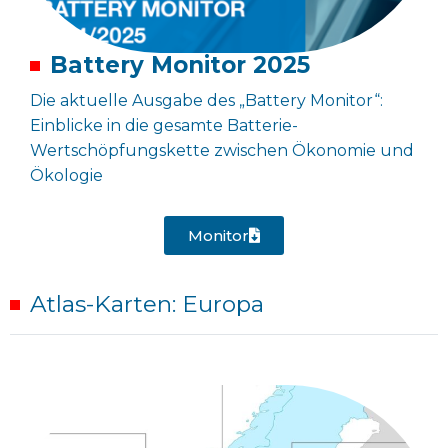
Battery Monitor 2025
Die aktuelle Ausgabe des „Battery Monitor“:
Einblicke in die gesamte Batterie-
Wertschöpfungskette zwischen Ökonomie und
Ökologie
Monitor
Atlas-Karten: Europa