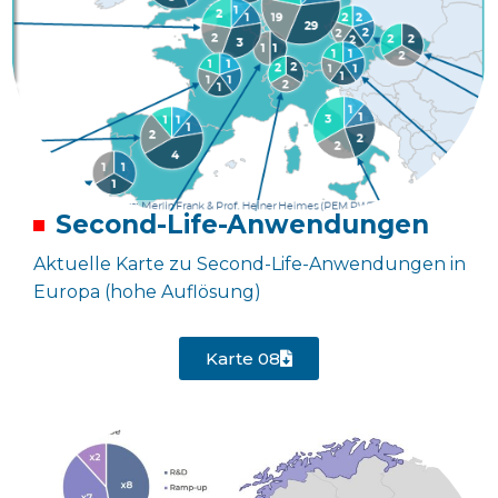
Second-Life-Anwendungen
Aktuelle Karte zu Second-Life-Anwendungen in
Europa (hohe Auflösung)
Karte 08