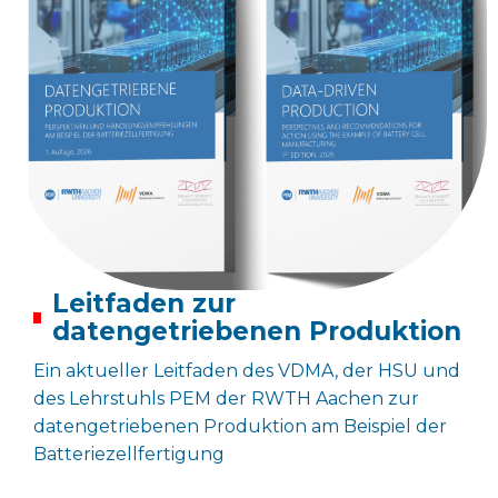
Leitfaden zur
datengetriebenen Produktion
Ein aktueller Leitfaden des VDMA, der HSU und
des Lehrstuhls PEM der RWTH Aachen zur
datengetriebenen Produktion am Beispiel der
Batteriezellfertigung