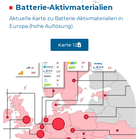
Batterie-Aktivmaterialien
Aktuelle Karte zu Batterie-Aktivmaterialien in
Europa (hohe Auflösung)
Karte 12