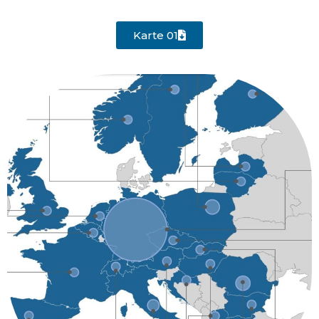
Karte 01