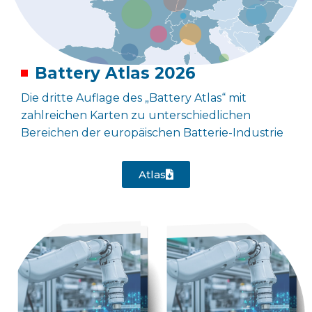
Battery Atlas 2026
Die dritte Auflage des „Battery Atlas“ mit
zahlreichen Karten zu unterschiedlichen
Bereichen der europäischen Batterie-Industrie
Atlas