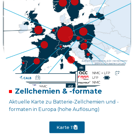
Zellchemien & -formate
Aktuelle Karte zu Batterie-Zellchemien und -
formaten in Europa (hohe Auflösung)
Karte 11