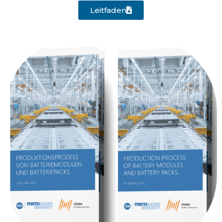
Leitfaden