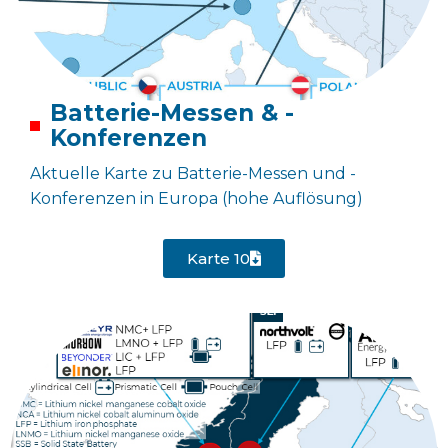
Batterie-Messen & -
Konferenzen
Aktuelle Karte zu Batterie-Messen und -
Konferenzen in Europa (hohe Auflösung)
Karte 10