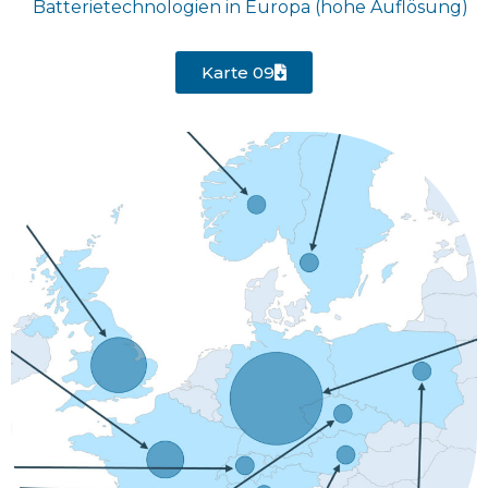
Batterietechnologien in Europa (hohe Auflösung)
Karte 09