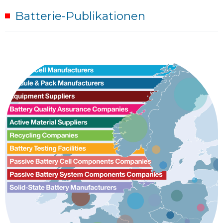
Batterie-Publikationen