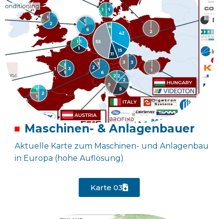
Maschinen- & Anlagenbauer
Aktuelle Karte zum Maschinen- und Anlagenbau
in Europa (hohe Auflösung)
Karte 03