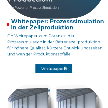
Whitepaper: Prozesssimulation
in der Zellproduktion
Ein Whitepaper zum Potenzial der
Prozesssimulation in der Batteriezellproduktion
für höhere Qualität, kürzere Entwicklungszeiten
und weniger Produktionsabfälle
Whitepaper