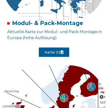
Modul- & Pack-Montage
Aktuelle Karte zur Modul- und Pack-Montage in
Europa (hohe Auflösung)
Karte 02