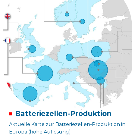
Batteriezellen-Produktion
Aktuelle Karte zur Batteriezellen-Produktion in
Europa (hohe Auflösung)