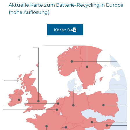
Aktuelle Karte zum Batterie-Recycling in Europa
(hohe Auflösung)
Karte 04