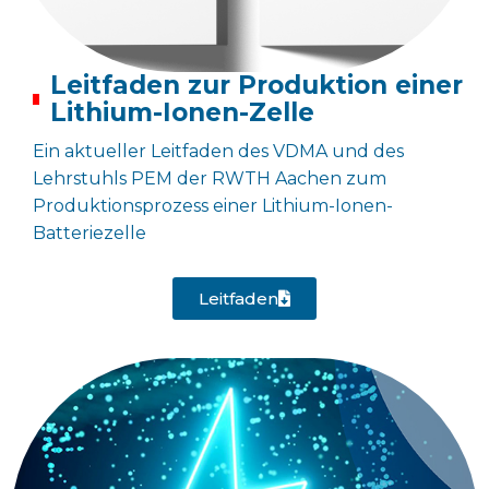
Leitfaden zur Produktion einer
Lithium-Ionen-Zelle
Ein aktueller Leitfaden des VDMA und des
Lehrstuhls PEM der RWTH Aachen zum
Produktionsprozess einer Lithium-Ionen-
Batteriezelle
Leitfaden