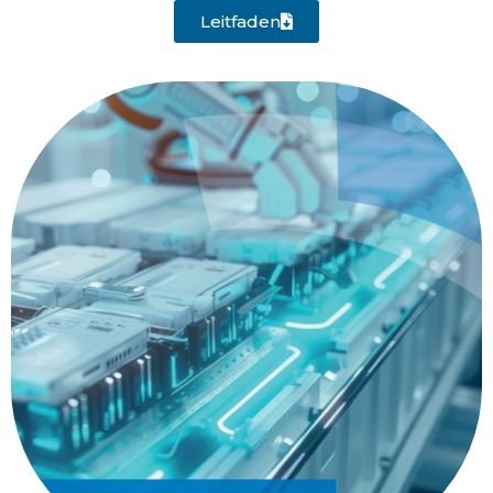
Leitfaden