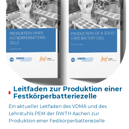
Leitfaden zur Produktion einer
Festkörperbatteriezelle
Ein aktueller Leitfaden des VDMA und des
Lehrstuhls PEM der RWTH Aachen zur
Produktion einer Festkörperbatteriezelle