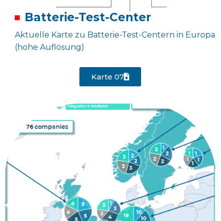
Batterie-Test-Center
Aktuelle Karte zu Batterie-Test-Centern in Europa
(hohe Auflösung)
Karte 07