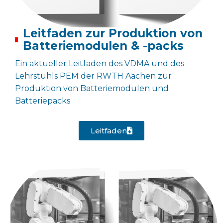
Leitfaden zur Produktion von
Batteriemodulen & -packs
Ein aktueller Leitfaden des VDMA und des
Lehrstuhls PEM der RWTH Aachen zur
Produktion von Batteriemodulen und
Batteriepacks
Leitfaden