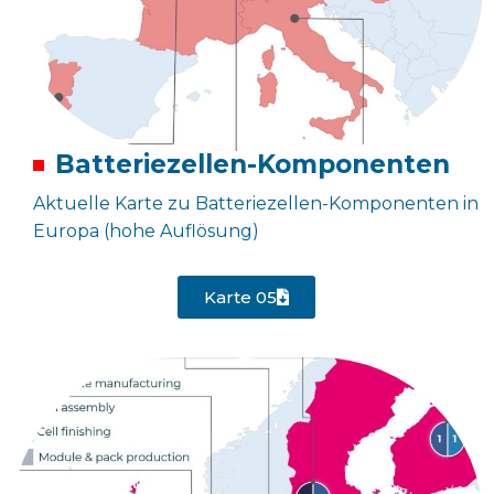
Batteriezellen-Komponenten
Aktuelle Karte zu Batteriezellen-Komponenten in
Europa (hohe Auflösung)
Karte 05