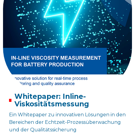
Whitepaper: Inline-
Viskositätsmessung
Ein Whitepaper zu innovativen Lösungen in den
Bereichen der Echtzeit-Prozessüberwachung
und der Qualitätssicherung