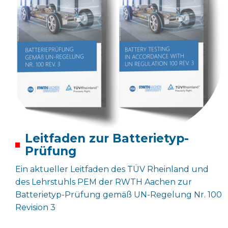
Leitfaden zur Batterietyp-
Prüfung
Ein aktueller Leitfaden des TÜV Rheinland und
des Lehrstuhls PEM der RWTH Aachen zur
Batterietyp-Prüfung gemäß UN-Regelung Nr. 100
Revision 3