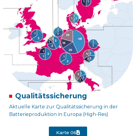
Qualitätssicherung
Aktuelle Karte zur Qualitätssicherung in der
Batterieproduktion in Europa (High-Res)
Karte 06