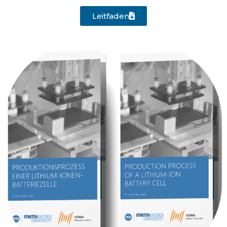
Leitfaden