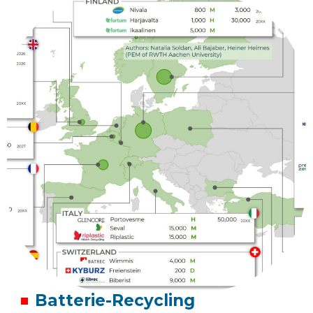
Batterie-Recycling