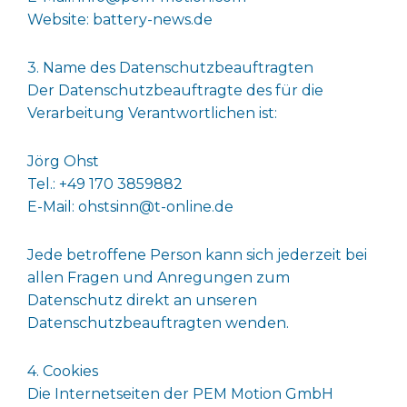
Website: battery-news.de
3. Name des Datenschutzbeauftragten
Der Datenschutzbeauftragte des für die
Verarbeitung Verantwortlichen ist:
Jörg Ohst
Tel.: +49 170 3859882
E-Mail: ohstsinn@t-online.de
Jede betroffene Person kann sich jederzeit bei
allen Fragen und Anregungen zum
Datenschutz direkt an unseren
Datenschutzbeauftragten wenden.
4. Cookies
Die Internetseiten der PEM Motion GmbH