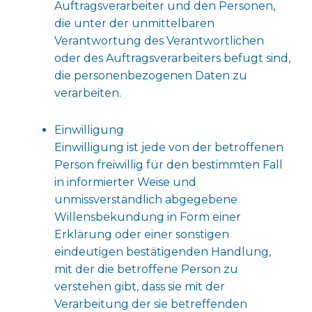
Auftragsverarbeiter und den Personen,
die unter der unmittelbaren
Verantwortung des Verantwortlichen
oder des Auftragsverarbeiters befugt sind,
die personenbezogenen Daten zu
verarbeiten.
Einwilligung
Einwilligung ist jede von der betroffenen
Person freiwillig für den bestimmten Fall
in informierter Weise und
unmissverständlich abgegebene
Willensbekundung in Form einer
Erklärung oder einer sonstigen
eindeutigen bestätigenden Handlung,
mit der die betroffene Person zu
verstehen gibt, dass sie mit der
Verarbeitung der sie betreffenden