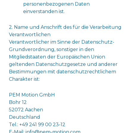
personenbezogenen Daten
einverstanden ist.
2. Name und Anschrift des für die Verarbeitung
Verantwortlichen
Verantwortlicher im Sinne der Datenschutz-
Grundverordnung, sonstiger in den
Mitgliedstaaten der Europäischen Union
geltenden Datenschutzgesetze und anderer
Bestimmungen mit datenschutzrechtlichem
Charakter ist:
PEM Motion GmbH
Bohr 12
52072 Aachen
Deutschland
Tel.: +49 241 99 00 23-12
E-Mail: info@pem-motion.com