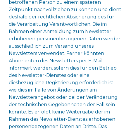
betroffenen Person zu einem späteren
Zeitpunkt nachvollziehen zu können und dient
deshalb der rechtlichen Absicherung des für
die Verarbeitung Verantwortlichen. Die im
Rahmen einer Anmeldung zum Newsletter
erhobenen personenbezogenen Daten werden
ausschließlich zum Versand unseres
Newsletters verwendet. Ferner könnten
Abonnenten des Newsletters per E-Mail
informiert werden, sofern dies für den Betrieb
des Newsletter-Dienstes oder eine
diesbezügliche Registrierung erforderlich ist,
wie dies im Falle von Änderungen am
Newsletterangebot oder bei der Veränderung
der technischen Gegebenheiten der Fall sein
könnte. Es erfolgt keine Weitergabe der im
Rahmen des Newsletter-Dienstes erhobenen
personenbezogenen Daten an Dritte. Das