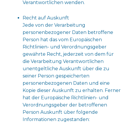
Verantwortlichen wenden.
Recht auf Auskunft
Jede von der Verarbeitung
personenbezogener Daten betroffene
Person hat das vom Europäischen
Richtlinien- und Verordnungsgeber
gewährte Recht, jederzeit von dem für
die Verarbeitung Verantwortlichen
unentgeltliche Auskunft über die zu
seiner Person gespeicherten
personenbezogenen Daten und eine
Kopie dieser Auskunft zu erhalten. Ferner
hat der Europäische Richtlinien- und
Verordnungsgeber der betroffenen
Person Auskunft über folgende
Informationen zugestanden: