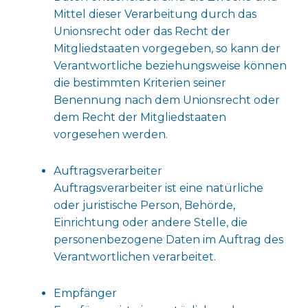
Mittel dieser Verarbeitung durch das
Unionsrecht oder das Recht der
Mitgliedstaaten vorgegeben, so kann der
Verantwortliche beziehungsweise können
die bestimmten Kriterien seiner
Benennung nach dem Unionsrecht oder
dem Recht der Mitgliedstaaten
vorgesehen werden.
Auftragsverarbeiter
Auftragsverarbeiter ist eine natürliche
oder juristische Person, Behörde,
Einrichtung oder andere Stelle, die
personenbezogene Daten im Auftrag des
Verantwortlichen verarbeitet.
Empfänger