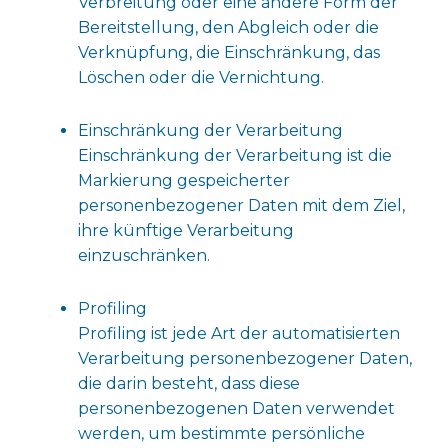
Verbreitung oder eine andere Form der
Bereitstellung, den Abgleich oder die
Verknüpfung, die Einschränkung, das
Löschen oder die Vernichtung.
Einschränkung der Verarbeitung
Einschränkung der Verarbeitung ist die
Markierung gespeicherter
personenbezogener Daten mit dem Ziel,
ihre künftige Verarbeitung
einzuschränken.
Profiling
Profiling ist jede Art der automatisierten
Verarbeitung personenbezogener Daten,
die darin besteht, dass diese
personenbezogenen Daten verwendet
werden, um bestimmte persönliche