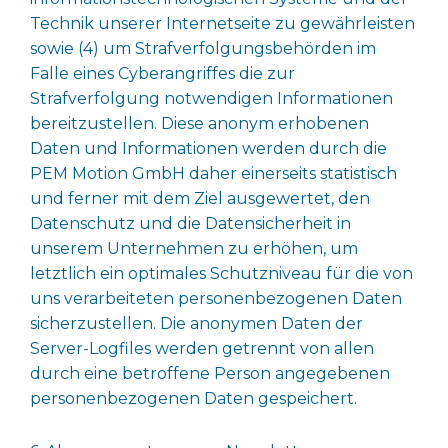
Technik unserer Internetseite zu gewährleisten
sowie (4) um Strafverfolgungsbehörden im
Falle eines Cyberangriffes die zur
Strafverfolgung notwendigen Informationen
bereitzustellen. Diese anonym erhobenen
Daten und Informationen werden durch die
PEM Motion GmbH daher einerseits statistisch
und ferner mit dem Ziel ausgewertet, den
Datenschutz und die Datensicherheit in
unserem Unternehmen zu erhöhen, um
letztlich ein optimales Schutzniveau für die von
uns verarbeiteten personenbezogenen Daten
sicherzustellen. Die anonymen Daten der
Server-Logfiles werden getrennt von allen
durch eine betroffene Person angegebenen
personenbezogenen Daten gespeichert.