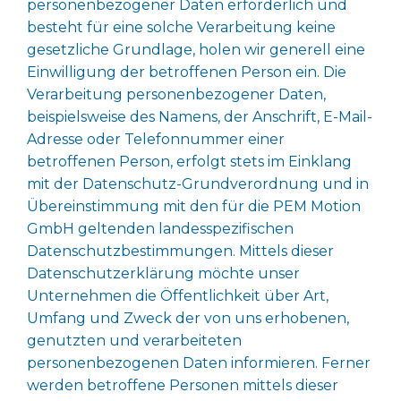
personenbezogener Daten erforderlich und
besteht für eine solche Verarbeitung keine
gesetzliche Grundlage, holen wir generell eine
Einwilligung der betroffenen Person ein. Die
Verarbeitung personenbezogener Daten,
beispielsweise des Namens, der Anschrift, E-Mail-
Adresse oder Telefonnummer einer
betroffenen Person, erfolgt stets im Einklang
mit der Datenschutz-Grundverordnung und in
Übereinstimmung mit den für die PEM Motion
GmbH geltenden landesspezifischen
Datenschutzbestimmungen. Mittels dieser
Datenschutzerklärung möchte unser
Unternehmen die Öffentlichkeit über Art,
Umfang und Zweck der von uns erhobenen,
genutzten und verarbeiteten
personenbezogenen Daten informieren. Ferner
werden betroffene Personen mittels dieser