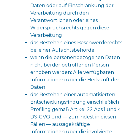
Daten oder auf Einschränkung der
Verarbeitung durch den
Verantwortlichen oder eines
Widerspruchsrechts gegen diese
Verarbeitung
das Bestehen eines Beschwerderechts
bei einer Aufsichtsbehörde
wenn die personenbezogenen Daten
nicht bei der betroffenen Person
erhoben werden: Alle verfügbaren
Informationen über die Herkunft der
Daten
das Bestehen einer automatisierten
Entscheidungsfindung einschließlich
Profiling gemäß Artikel 22 Abs.1 und 4
DS-GVO und — zumindest in diesen
Fällen — aussagekräftige
Informationen über die involvierte