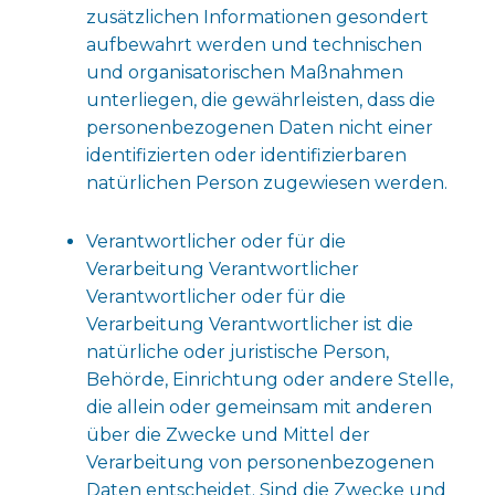
zusätzlichen Informationen gesondert
aufbewahrt werden und technischen
und organisatorischen Maßnahmen
unterliegen, die gewährleisten, dass die
personenbezogenen Daten nicht einer
identifizierten oder identifizierbaren
natürlichen Person zugewiesen werden.
Verantwortlicher oder für die
Verarbeitung Verantwortlicher
Verantwortlicher oder für die
Verarbeitung Verantwortlicher ist die
natürliche oder juristische Person,
Behörde, Einrichtung oder andere Stelle,
die allein oder gemeinsam mit anderen
über die Zwecke und Mittel der
Verarbeitung von personenbezogenen
Daten entscheidet. Sind die Zwecke und