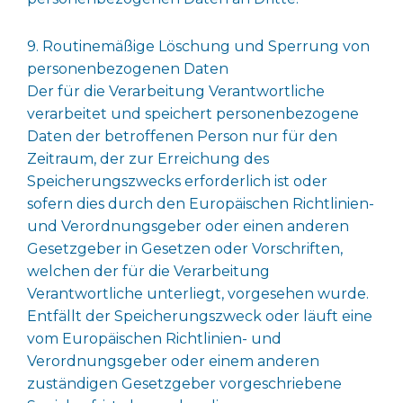
9. Routinemäßige Löschung und Sperrung von
personenbezogenen Daten
Der für die Verarbeitung Verantwortliche
verarbeitet und speichert personenbezogene
Daten der betroffenen Person nur für den
Zeitraum, der zur Erreichung des
Speicherungszwecks erforderlich ist oder
sofern dies durch den Europäischen Richtlinien-
und Verordnungsgeber oder einen anderen
Gesetzgeber in Gesetzen oder Vorschriften,
welchen der für die Verarbeitung
Verantwortliche unterliegt, vorgesehen wurde.
Entfällt der Speicherungszweck oder läuft eine
vom Europäischen Richtlinien- und
Verordnungsgeber oder einem anderen
zuständigen Gesetzgeber vorgeschriebene