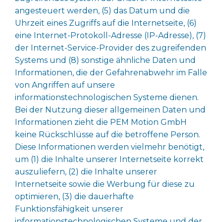
angesteuert werden, (5) das Datum und die
Uhrzeit eines Zugriffs auf die Internetseite, (6)
eine Internet-Protokoll-Adresse (IP-Adresse), (7)
der Internet-Service-Provider des zugreifenden
Systems und (8) sonstige ähnliche Daten und
Informationen, die der Gefahrenabwehr im Falle
von Angriffen auf unsere
informationstechnologischen Systeme dienen.
Bei der Nutzung dieser allgemeinen Daten und
Informationen zieht die PEM Motion GmbH
keine Rückschlüsse auf die betroffene Person.
Diese Informationen werden vielmehr benötigt,
um (1) die Inhalte unserer Internetseite korrekt
auszuliefern, (2) die Inhalte unserer
Internetseite sowie die Werbung für diese zu
optimieren, (3) die dauerhafte
Funktionsfähigkeit unserer
informationstechnologischen Systeme und der