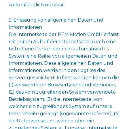
vollumfänglich nutzbar.
5. Erfassung von allgemeinen Daten und
Informationen
Die Internetseite der PEM Motion GmbH erfasst
mit jedem Aufruf der Internetseite durch eine
betroffene Person oder ein automatisiertes
System eine Reihe von allgemeinen Daten und
Informationen. Diese allgemeinen Daten und
Informationen werden in den Logfiles des
Servers gespeichert. Erfasst werden können die
(1) verwendeten Browsertypen und Versionen,
(2) das vom zugreifenden System verwendete
Betriebssystem, (3) die Internetseite, von
welcher ein zugreifendes System auf unsere
Internetseite gelangt (sogenannte Referrer), (4)
die Unterwebseiten, welche über ein
zugreifendes System auf unserer Internetseite