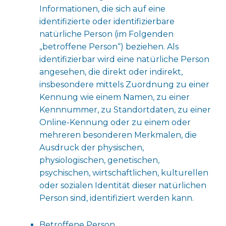
Informationen, die sich auf eine
identifizierte oder identifizierbare
natürliche Person (im Folgenden
„betroffene Person“) beziehen. Als
identifizierbar wird eine natürliche Person
angesehen, die direkt oder indirekt,
insbesondere mittels Zuordnung zu einer
Kennung wie einem Namen, zu einer
Kennnummer, zu Standortdaten, zu einer
Online-Kennung oder zu einem oder
mehreren besonderen Merkmalen, die
Ausdruck der physischen,
physiologischen, genetischen,
psychischen, wirtschaftlichen, kulturellen
oder sozialen Identität dieser natürlichen
Person sind, identifiziert werden kann.
Betroffene Person