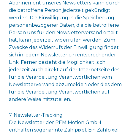
Abonnement unseres Newsletters kann durch
die betroffene Person jederzeit gekündigt
werden. Die Einwilligung in die Speicherung
personenbezogener Daten, die die betroffene
Person uns für den Newsletterversand erteilt
hat, kann jederzeit widerrufen werden. Zum
Zwecke des Widerrufs der Einwilligung findet
sich in jedem Newsletter ein entsprechender
Link. Ferner besteht die Möglichkeit, sich
jederzeit auch direkt auf der Internetseite des
für die Verarbeitung Verantwortlichen vom
Newsletterversand abzumelden oder dies dem
für die Verarbeitung Verantwortlichen auf
andere Weise mitzuteilen.
7. Newsletter-Tracking
Die Newsletter der PEM Motion GmbH
enthalten sogenannte Zählpixel. Ein Zählpixel