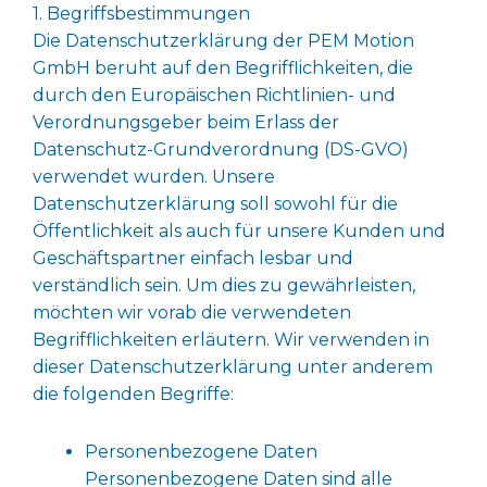
1. Begriffsbestimmungen
Die Datenschutzerklärung der PEM Motion
GmbH beruht auf den Begrifflichkeiten, die
durch den Europäischen Richtlinien- und
Verordnungsgeber beim Erlass der
Datenschutz-Grundverordnung (DS-GVO)
verwendet wurden. Unsere
Datenschutzerklärung soll sowohl für die
Öffentlichkeit als auch für unsere Kunden und
Geschäftspartner einfach lesbar und
verständlich sein. Um dies zu gewährleisten,
möchten wir vorab die verwendeten
Begrifflichkeiten erläutern. Wir verwenden in
dieser Datenschutzerklärung unter anderem
die folgenden Begriffe:
Personenbezogene Daten
Personenbezogene Daten sind alle