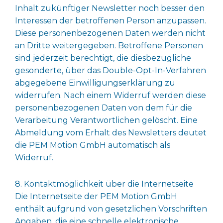
Inhalt zukünftiger Newsletter noch besser den
Interessen der betroffenen Person anzupassen.
Diese personenbezogenen Daten werden nicht
an Dritte weitergegeben. Betroffene Personen
sind jederzeit berechtigt, die diesbezügliche
gesonderte, über das Double-Opt-In-Verfahren
abgegebene Einwilligungserklärung zu
widerrufen. Nach einem Widerruf werden diese
personenbezogenen Daten von dem für die
Verarbeitung Verantwortlichen gelöscht. Eine
Abmeldung vom Erhalt des Newsletters deutet
die PEM Motion GmbH automatisch als
Widerruf.
8. Kontaktmöglichkeit über die Internetseite
Die Internetseite der PEM Motion GmbH
enthält aufgrund von gesetzlichen Vorschriften
Angaben, die eine schnelle elektronische