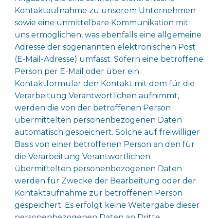
Kontaktaufnahme zu unserem Unternehmen
sowie eine unmittelbare Kommunikation mit
uns ermöglichen, was ebenfalls eine allgemeine
Adresse der sogenannten elektronischen Post
(E-Mail-Adresse) umfasst. Sofern eine betroffene
Person per E-Mail oder über ein
Kontaktformular den Kontakt mit dem für die
Verarbeitung Verantwortlichen aufnimmt,
werden die von der betroffenen Person
übermittelten personenbezogenen Daten
automatisch gespeichert. Solche auf freiwilliger
Basis von einer betroffenen Person an den für
die Verarbeitung Verantwortlichen
übermittelten personenbezogenen Daten
werden für Zwecke der Bearbeitung oder der
Kontaktaufnahme zur betroffenen Person
gespeichert. Es erfolgt keine Weitergabe dieser
personenbezogenen Daten an Dritte.