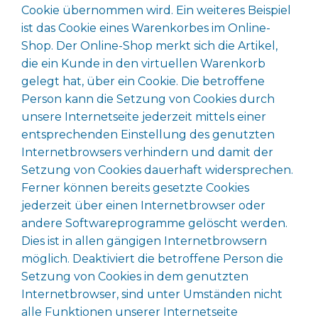
Cookie übernommen wird. Ein weiteres Beispiel
ist das Cookie eines Warenkorbes im Online-
Shop. Der Online-Shop merkt sich die Artikel,
die ein Kunde in den virtuellen Warenkorb
gelegt hat, über ein Cookie. Die betroffene
Person kann die Setzung von Cookies durch
unsere Internetseite jederzeit mittels einer
entsprechenden Einstellung des genutzten
Internetbrowsers verhindern und damit der
Setzung von Cookies dauerhaft widersprechen.
Ferner können bereits gesetzte Cookies
jederzeit über einen Internetbrowser oder
andere Softwareprogramme gelöscht werden.
Dies ist in allen gängigen Internetbrowsern
möglich. Deaktiviert die betroffene Person die
Setzung von Cookies in dem genutzten
Internetbrowser, sind unter Umständen nicht
alle Funktionen unserer Internetseite