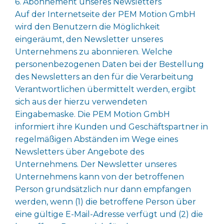
6. Abonnement unseres Newsletters
Auf der Internetseite der PEM Motion GmbH
wird den Benutzern die Möglichkeit
eingeräumt, den Newsletter unseres
Unternehmens zu abonnieren. Welche
personenbezogenen Daten bei der Bestellung
des Newsletters an den für die Verarbeitung
Verantwortlichen übermittelt werden, ergibt
sich aus der hierzu verwendeten
Eingabemaske. Die PEM Motion GmbH
informiert ihre Kunden und Geschäftspartner in
regelmäßigen Abständen im Wege eines
Newsletters über Angebote des
Unternehmens. Der Newsletter unseres
Unternehmens kann von der betroffenen
Person grundsätzlich nur dann empfangen
werden, wenn (1) die betroffene Person über
eine gültige E-Mail-Adresse verfügt und (2) die