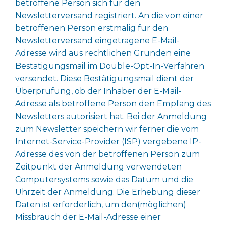
betroffene Person sich für den
Newsletterversand registriert. An die von einer
betroffenen Person erstmalig für den
Newsletterversand eingetragene E-Mail-
Adresse wird aus rechtlichen Gründen eine
Bestätigungsmail im Double-Opt-In-Verfahren
versendet. Diese Bestätigungsmail dient der
Überprüfung, ob der Inhaber der E-Mail-
Adresse als betroffene Person den Empfang des
Newsletters autorisiert hat. Bei der Anmeldung
zum Newsletter speichern wir ferner die vom
Internet-Service-Provider (ISP) vergebene IP-
Adresse des von der betroffenen Person zum
Zeitpunkt der Anmeldung verwendeten
Computersystems sowie das Datum und die
Uhrzeit der Anmeldung. Die Erhebung dieser
Daten ist erforderlich, um den(möglichen)
Missbrauch der E-Mail-Adresse einer