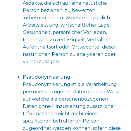
Aspekte, die sich auf eine natürliche
Person beziehen, zu bewerten,
insbesondere, um Aspekte bezüglich
Arbeitsleistung, wirtschaftlicher Lage,
Gesundheit, persönlicher Vorlieben,
Interessen, Zuverlässigkeit, Verhalten,
Aufenthaltsort oder Ortswechsel dieser
natürlichen Person zu analysieren oder
vorherzusagen.
Pseudonymisierung
Pseudonymisierung ist die Verarbeitung
personenbezogener Daten in einer Weise,
auf welche die personenbezogenen
Daten ohne Hinzuziehung zusätzlicher
Informationen nicht mehr einer
spezifischen betroffenen Person
zugeordnet werden können, sofern diese