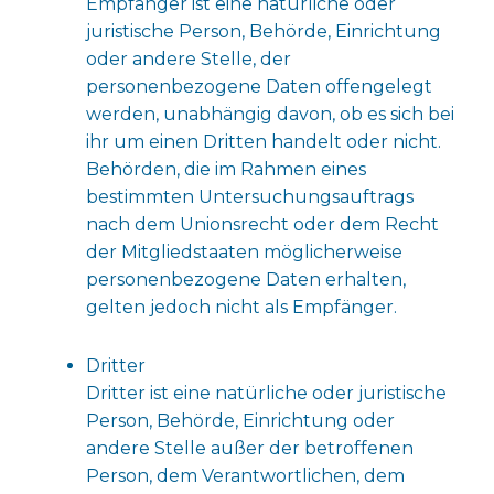
Empfänger ist eine natürliche oder
juristische Person, Behörde, Einrichtung
oder andere Stelle, der
personenbezogene Daten offengelegt
werden, unabhängig davon, ob es sich bei
ihr um einen Dritten handelt oder nicht.
Behörden, die im Rahmen eines
bestimmten Untersuchungsauftrags
nach dem Unionsrecht oder dem Recht
der Mitgliedstaaten möglicherweise
personenbezogene Daten erhalten,
gelten jedoch nicht als Empfänger.
Dritter
Dritter ist eine natürliche oder juristische
Person, Behörde, Einrichtung oder
andere Stelle außer der betroffenen
Person, dem Verantwortlichen, dem