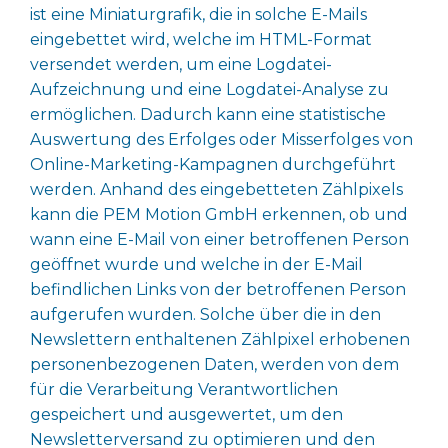
ist eine Miniaturgrafik, die in solche E-Mails
eingebettet wird, welche im HTML-Format
versendet werden, um eine Logdatei-
Aufzeichnung und eine Logdatei-Analyse zu
ermöglichen. Dadurch kann eine statistische
Auswertung des Erfolges oder Misserfolges von
Online-Marketing-Kampagnen durchgeführt
werden. Anhand des eingebetteten Zählpixels
kann die PEM Motion GmbH erkennen, ob und
wann eine E-Mail von einer betroffenen Person
geöffnet wurde und welche in der E-Mail
befindlichen Links von der betroffenen Person
aufgerufen wurden. Solche über die in den
Newslettern enthaltenen Zählpixel erhobenen
personenbezogenen Daten, werden von dem
für die Verarbeitung Verantwortlichen
gespeichert und ausgewertet, um den
Newsletterversand zu optimieren und den