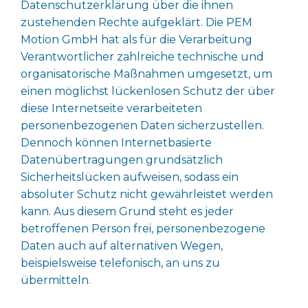
Datenschutzerklärung über die ihnen
zustehenden Rechte aufgeklärt. Die PEM
Motion GmbH hat als für die Verarbeitung
Verantwortlicher zahlreiche technische und
organisatorische Maßnahmen umgesetzt, um
einen möglichst lückenlosen Schutz der über
diese Internetseite verarbeiteten
personenbezogenen Daten sicherzustellen.
Dennoch können Internetbasierte
Datenübertragungen grundsätzlich
Sicherheitslücken aufweisen, sodass ein
absoluter Schutz nicht gewährleistet werden
kann. Aus diesem Grund steht es jeder
betroffenen Person frei, personenbezogene
Daten auch auf alternativen Wegen,
beispielsweise telefonisch, an uns zu
übermitteln.