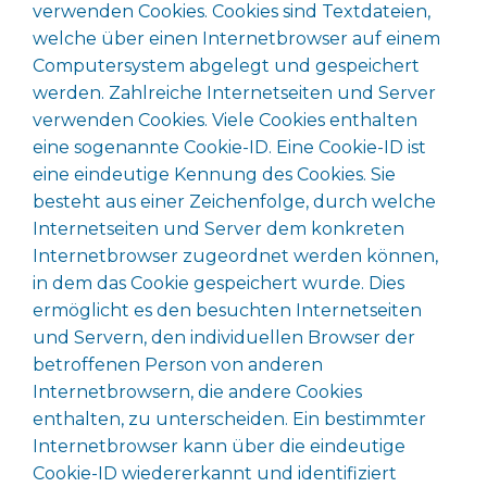
verwenden Cookies. Cookies sind Textdateien,
welche über einen Internetbrowser auf einem
Computersystem abgelegt und gespeichert
werden. Zahlreiche Internetseiten und Server
verwenden Cookies. Viele Cookies enthalten
eine sogenannte Cookie-ID. Eine Cookie-ID ist
eine eindeutige Kennung des Cookies. Sie
besteht aus einer Zeichenfolge, durch welche
Internetseiten und Server dem konkreten
Internetbrowser zugeordnet werden können,
in dem das Cookie gespeichert wurde. Dies
ermöglicht es den besuchten Internetseiten
und Servern, den individuellen Browser der
betroffenen Person von anderen
Internetbrowsern, die andere Cookies
enthalten, zu unterscheiden. Ein bestimmter
Internetbrowser kann über die eindeutige
Cookie-ID wiedererkannt und identifiziert