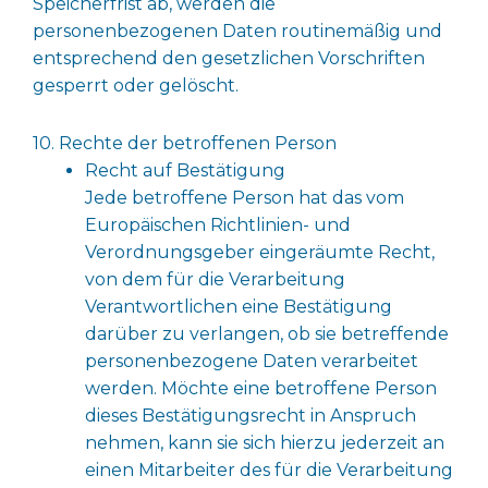
Speicherfrist ab, werden die
personenbezogenen Daten routinemäßig und
entsprechend den gesetzlichen Vorschriften
gesperrt oder gelöscht.
10. Rechte der betroffenen Person
Recht auf Bestätigung
Jede betroffene Person hat das vom
Europäischen Richtlinien- und
Verordnungsgeber eingeräumte Recht,
von dem für die Verarbeitung
Verantwortlichen eine Bestätigung
darüber zu verlangen, ob sie betreffende
personenbezogene Daten verarbeitet
werden. Möchte eine betroffene Person
dieses Bestätigungsrecht in Anspruch
nehmen, kann sie sich hierzu jederzeit an
einen Mitarbeiter des für die Verarbeitung