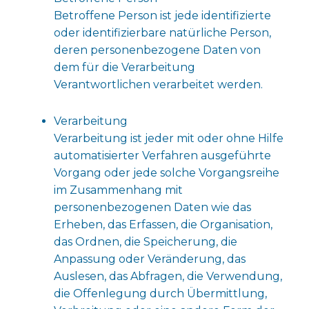
Betroffene Person ist jede identifizierte
oder identifizierbare natürliche Person,
deren personenbezogene Daten von
dem für die Verarbeitung
Verantwortlichen verarbeitet werden.
Verarbeitung
Verarbeitung ist jeder mit oder ohne Hilfe
automatisierter Verfahren ausgeführte
Vorgang oder jede solche Vorgangsreihe
im Zusammenhang mit
personenbezogenen Daten wie das
Erheben, das Erfassen, die Organisation,
das Ordnen, die Speicherung, die
Anpassung oder Veränderung, das
Auslesen, das Abfragen, die Verwendung,
die Offenlegung durch Übermittlung,