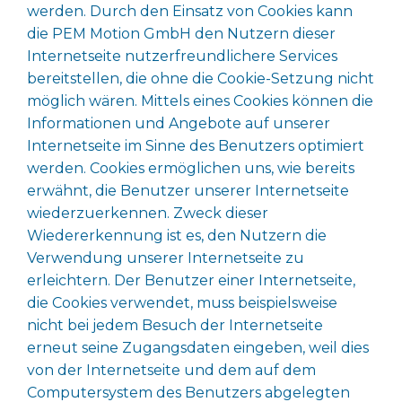
werden. Durch den Einsatz von Cookies kann
die PEM Motion GmbH den Nutzern dieser
Internetseite nutzerfreundlichere Services
bereitstellen, die ohne die Cookie-Setzung nicht
möglich wären. Mittels eines Cookies können die
Informationen und Angebote auf unserer
Internetseite im Sinne des Benutzers optimiert
werden. Cookies ermöglichen uns, wie bereits
erwähnt, die Benutzer unserer Internetseite
wiederzuerkennen. Zweck dieser
Wiedererkennung ist es, den Nutzern die
Verwendung unserer Internetseite zu
erleichtern. Der Benutzer einer Internetseite,
die Cookies verwendet, muss beispielsweise
nicht bei jedem Besuch der Internetseite
erneut seine Zugangsdaten eingeben, weil dies
von der Internetseite und dem auf dem
Computersystem des Benutzers abgelegten