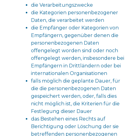
die Verarbeitungszwecke
die Kategorien personenbezogener
Daten, die verarbeitet werden
die Empfänger oder Kategorien von
Empfängern, gegenüber denen die
personenbezogenen Daten
offengelegt worden sind oder noch
offengelegt werden, insbesondere bei
Empfängern in Drittländern oder bei
internationalen Organisationen
falls möglich die geplante Dauer, für
die die personenbezogenen Daten
gespeichert werden, oder, falls dies
nicht möglich ist, die Kriterien für die
Festlegung dieser Dauer
das Bestehen eines Rechts auf
Berichtigung oder Löschung der sie
betreffenden personenbezogenen