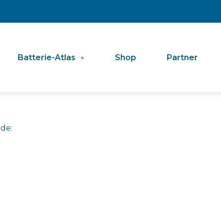
Batterie-Atlas
Shop
Partner
de: