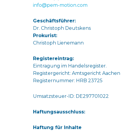
info@pem-motion.com
Geschäftsführer:
Dr. Christoph Deutskens
Prokurist:
Christoph Lienemann
Registereintrag:
Eintragung im Handelsregister.
Registergericht: Amtsgericht Aachen
Registernummer: HRB 23725
Umsatzsteuer-ID: DE297701022
Haftungsausschluss:
Haftung für Inhalte