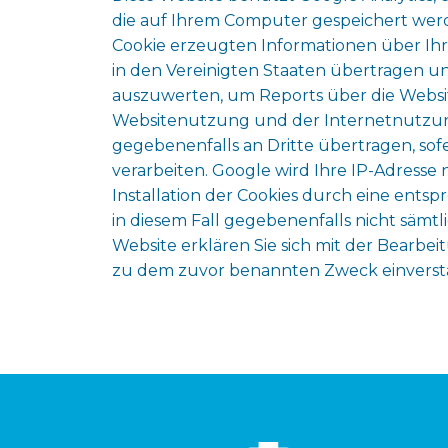
die auf Ihrem Computer gespeichert werd
Cookie erzeugten Informationen über Ihre
in den Vereinigten Staaten übertragen u
auszuwerten, um Reports über die Websit
Websitenutzung und der Internetnutzung
gegebenenfalls an Dritte übertragen, sof
verarbeiten. Google wird Ihre IP-Adresse
Installation der Cookies durch eine entsp
in diesem Fall gegebenenfalls nicht sämt
Website erklären Sie sich mit der Bearb
zu dem zuvor benannten Zweck einverst