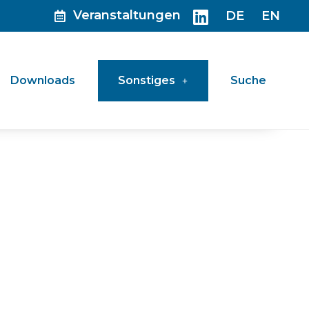
Veranstaltungen
DE
EN
Downloads
Sonstiges
Suche