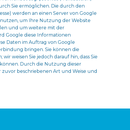
rch Sie ermöglichen. Die durch den
resse) werden an einen Server von Google
benutzen, um Ihre Nutzung der Website
len und um weitere mit der
d Google diese Informationen
iese Daten im Auftrag von Google
erbindung bringen. Sie können die
wir weisen Sie jedoch darauf hin, dass Sie
n können. Durch die Nutzung dieser
er zuvor beschriebenen Art und Weise und