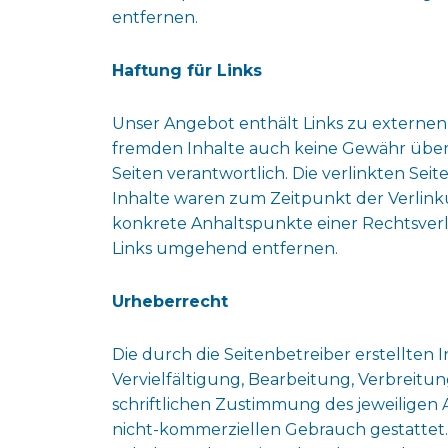
entfernen.
Haftung für Links
Unser Angebot enthält Links zu externen 
fremden Inhalte auch keine Gewähr überneh
Seiten verantwortlich. Die verlinkten S
Inhalte waren zum Zeitpunkt der Verlinku
konkrete Anhaltspunkte einer Rechtsver
Links umgehend entfernen.
Urheberrecht
Die durch die Seitenbetreiber erstellten
Vervielfältigung, Bearbeitung, Verbreit
schriftlichen Zustimmung des jeweiligen 
nicht-kommerziellen Gebrauch gestattet. S