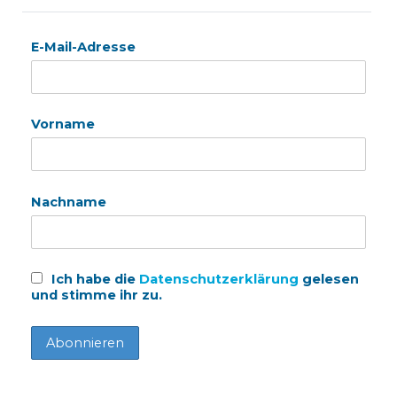
E-Mail-Adresse
Vorname
Nachname
Ich habe die
Datenschutzerklärung
gelesen
und stimme ihr zu.