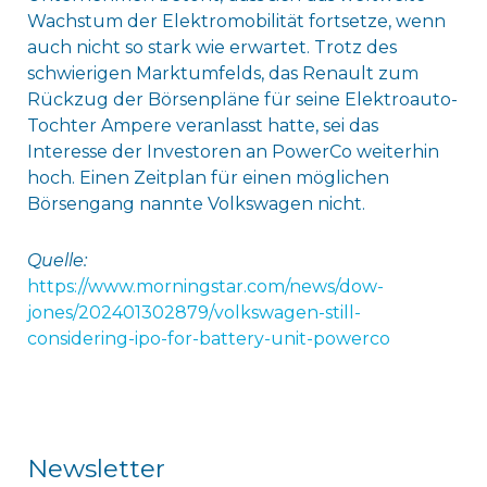
Wachstum der Elektromobilität fortsetze, wenn
auch nicht so stark wie erwartet. Trotz des
schwierigen Marktumfelds, das Renault zum
Rückzug der Börsenpläne für seine Elektroauto-
Tochter Ampere veranlasst hatte, sei das
Interesse der Investoren an PowerCo weiterhin
hoch. Einen Zeitplan für einen möglichen
Börsengang nannte Volkswagen nicht.
Quelle:
https://www.morningstar.com/news/dow-
jones/202401302879/volkswagen-still-
considering-ipo-for-battery-unit-powerco
Newsletter