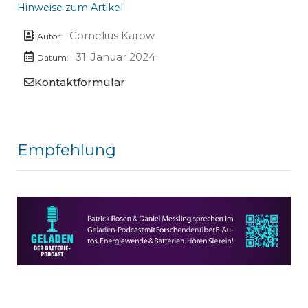
Hinweise zum Artikel
Cornelius Karow
Autor:
31. Januar 2024
Datum:
Kontaktformular
Empfehlung