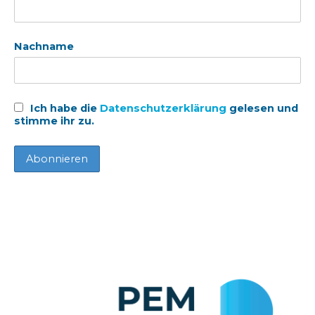
Nachname
Ich habe die
Datenschutzerklärung
gelesen und
stimme ihr zu.