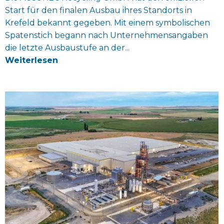
Start für den finalen Ausbau ihres Standorts in
Krefeld bekannt gegeben. Mit einem symbolischen
Spatenstich begann nach Unternehmensangaben
die letzte Ausbaustufe an der...
Weiterlesen