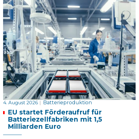
4. August 2026
|
Batterieproduktion
EU startet Förderaufruf für
Batteriezellfabriken mit 1,5
Milliarden Euro