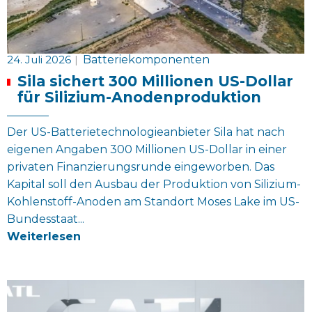
24. Juli 2026
|
Batteriekomponenten
Sila sichert 300 Millionen US-Dollar
für Silizium-Anodenproduktion
Der US-Batterietechnologieanbieter Sila hat nach
eigenen Angaben 300 Millionen US-Dollar in einer
privaten Finanzierungsrunde eingeworben. Das
Kapital soll den Ausbau der Produktion von Silizium-
Kohlenstoff-Anoden am Standort Moses Lake im US-
Bundesstaat...
Weiterlesen