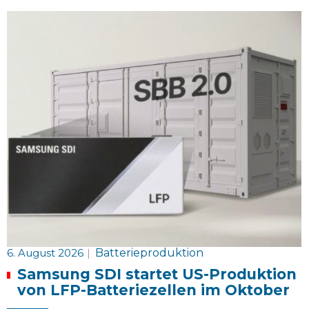
6. August 2026
|
Batterieproduktion
Samsung SDI startet US-Produktion
von LFP-Batteriezellen im Oktober