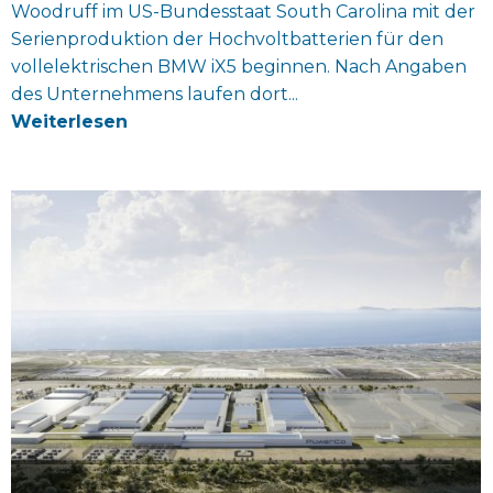
Woodruff im US-Bundesstaat South Carolina mit der
Serienproduktion der Hochvoltbatterien für den
vollelektrischen BMW iX5 beginnen. Nach Angaben
des Unternehmens laufen dort...
Weiterlesen