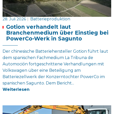
28. Juli 2026
|
Batterieproduktion
Gotion verhandelt laut
Branchenmedium über Einstieg bei
PowerCo-Werk in Sagunto
Der chinesische Batteriehersteller Gotion führt laut
dem spanischen Fachmedium La Tribuna de
Automoción fortgeschrittene Verhandlungen mit
Volkswagen über eine Beteiligung am
Batteriezellwerk der Konzerntochter PowerCo im
spanischen Sagunto. Dem Bericht...
Weiterlesen