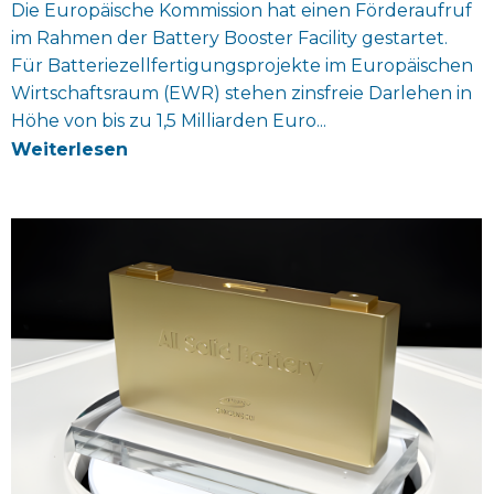
Die Europäische Kommission hat einen Förderaufruf
im Rahmen der Battery Booster Facility gestartet.
Für Batteriezellfertigungsprojekte im Europäischen
Wirtschaftsraum (EWR) stehen zinsfreie Darlehen in
Höhe von bis zu 1,5 Milliarden Euro...
Weiterlesen