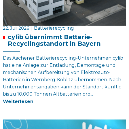
22. Juli 2026
|
Batterierecycling
cylib übernimmt Batterie-
Recyclingstandort in Bayern
Das Aachener Batterierecycling-Unternehmen cylib
hat eine Anlage zur Entladung, Demontage und
mechanischen Aufbereitung von Elektroauto-
Batterien in Wernberg-Köblitz übernommen. Nach
Unternehmensangaben kann der Standort künftig
bis zu 10.000 Tonnen Altbatterien pro...
Weiterlesen