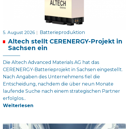
5. August 2026
|
Batterieproduktion
Altech stellt CERENERGY-Projekt in
Sachsen ein
Die Altech Advanced Materials AG hat das
CERENERGY-Batterieprojekt in Sachsen eingestellt.
Nach Angaben des Unternehmens fiel die
Entscheidung, nachdem die über neun Monate
laufende Suche nach einem strategischen Partner
erfolglos...
Weiterlesen