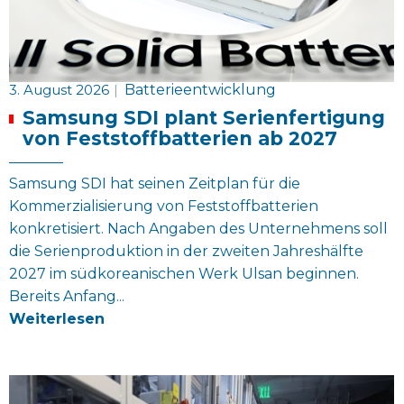
3. August 2026
|
Batterieentwicklung
Samsung SDI plant Serienfertigung
von Feststoffbatterien ab 2027
Samsung SDI hat seinen Zeitplan für die
Kommerzialisierung von Feststoffbatterien
konkretisiert. Nach Angaben des Unternehmens soll
die Serienproduktion in der zweiten Jahreshälfte
2027 im südkoreanischen Werk Ulsan beginnen.
Bereits Anfang...
Weiterlesen