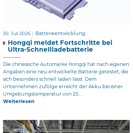
30. Juli 2026
|
Batterieentwicklung
Hongqi meldet Fortschritte bei
Ultra-Schnellladebatterie
Die chinesische Automarke Hongqi hat nach eigenen
Angaben eine neu entwickelte Batterie getestet, die
sich besonders schnell laden lässt. Dem
Unternehmen zufolge erreicht der Akku bei einer
Umgebungstemperatur von 25...
Weiterlesen