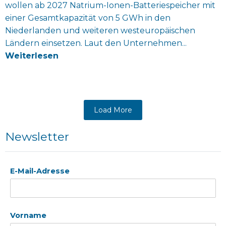
wollen ab 2027 Natrium-Ionen-Batteriespeicher mit
einer Gesamtkapazität von 5 GWh in den
Niederlanden und weiteren westeuropäischen
Ländern einsetzen. Laut den Unternehmen...
Weiterlesen
Load More
Newsletter
E-Mail-Adresse
Vorname