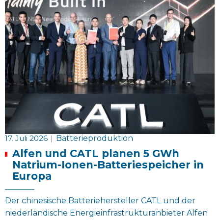
17. Juli 2026
|
Batterieproduktion
Alfen und CATL planen 5 GWh
Natrium-Ionen-Batteriespeicher in
Europa
Der chinesische Batteriehersteller CATL und der
niederländische Energieinfrastrukturanbieter Alfen