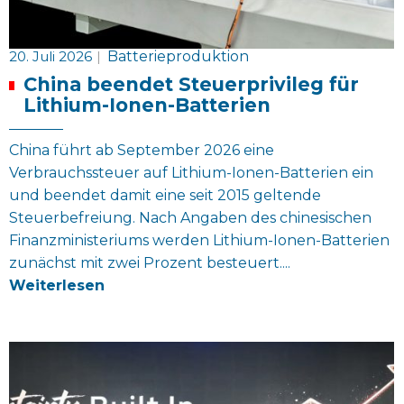
20. Juli 2026
|
Batterieproduktion
China beendet Steuerprivileg für
Lithium-Ionen-Batterien
China führt ab September 2026 eine
Verbrauchssteuer auf Lithium-Ionen-Batterien ein
und beendet damit eine seit 2015 geltende
Steuerbefreiung. Nach Angaben des chinesischen
Finanzministeriums werden Lithium-Ionen-Batterien
zunächst mit zwei Prozent besteuert....
Weiterlesen