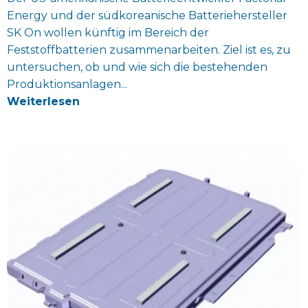
Energy und der südkoreanische Batteriehersteller
SK On wollen künftig im Bereich der
Feststoffbatterien zusammenarbeiten. Ziel ist es, zu
untersuchen, ob und wie sich die bestehenden
Produktionsanlagen...
Weiterlesen