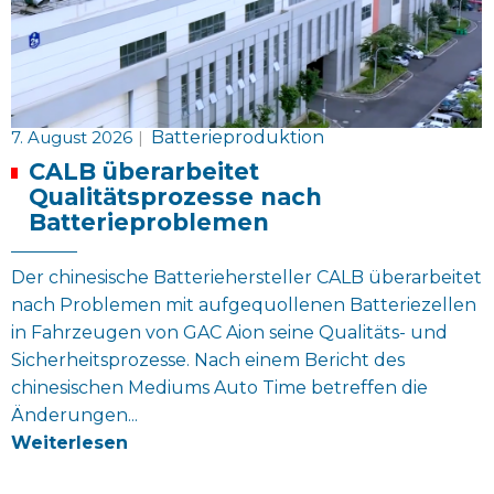
7. August 2026
|
Batterieproduktion
CALB überarbeitet
Qualitätsprozesse nach
Batterieproblemen
Der chinesische Batteriehersteller CALB überarbeitet
nach Problemen mit aufgequollenen Batteriezellen
in Fahrzeugen von GAC Aion seine Qualitäts- und
Sicherheitsprozesse. Nach einem Bericht des
chinesischen Mediums Auto Time betreffen die
Änderungen...
Weiterlesen