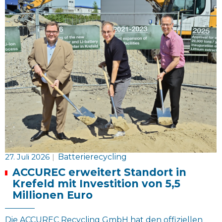
27. Juli 2026
|
Batterierecycling
ACCUREC erweitert Standort in
Krefeld mit Investition von 5,5
Millionen Euro
Die ACCUREC Recycling GmbH hat den offiziellen