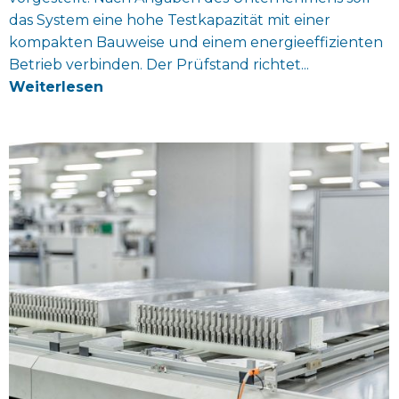
das System eine hohe Testkapazität mit einer
kompakten Bauweise und einem energieeffizienten
Betrieb verbinden. Der Prüfstand richtet...
Weiterlesen