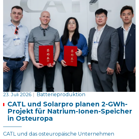
23. Juli 2026
|
Batterieproduktion
CATL und Solarpro planen 2-GWh-
Projekt für Natrium-Ionen-Speicher
in Osteuropa
CATL und das osteuropäische Unternehmen