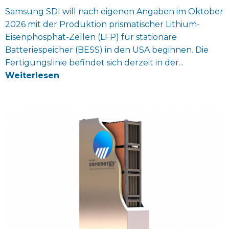
Samsung SDI will nach eigenen Angaben im Oktober
2026 mit der Produktion prismatischer Lithium-
Eisenphosphat-Zellen (LFP) für stationäre
Batteriespeicher (BESS) in den USA beginnen. Die
Fertigungslinie befindet sich derzeit in der...
Weiterlesen