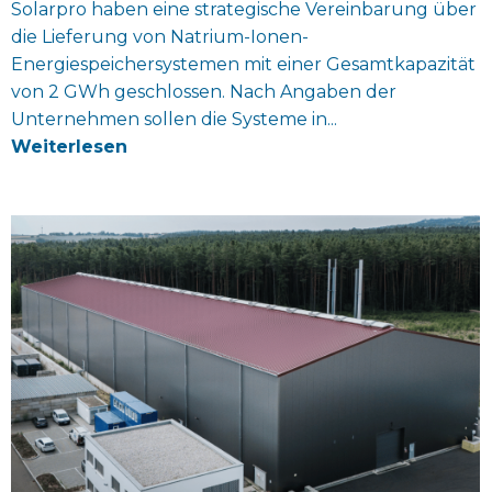
Solarpro haben eine strategische Vereinbarung über
die Lieferung von Natrium-Ionen-
Energiespeichersystemen mit einer Gesamtkapazität
von 2 GWh geschlossen. Nach Angaben der
Unternehmen sollen die Systeme in...
Weiterlesen