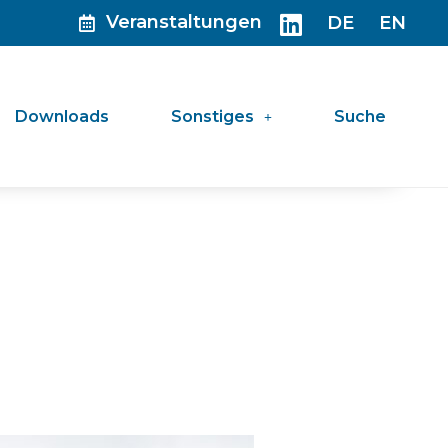
Veranstaltungen
DE
EN
Downloads
Sonstiges
Suche