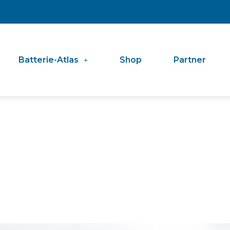
Batterie-Atlas
Shop
Partner