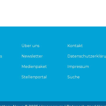
Über uns
Kontakt
s
Newsletter
Datenschutzerklär
Medienpaket
Impressum
Stellenportal
Suche