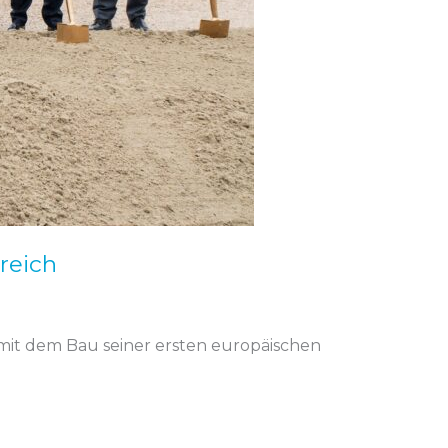
reich
 mit dem Bau seiner ersten europäischen