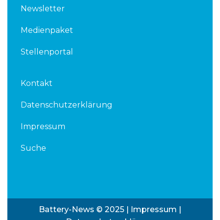
Newsletter
Medienpaket
Stellenportal
Kontakt
Datenschutzerklärung
Impressum
Suche
Battery-News © 2025 |
Impressum
|