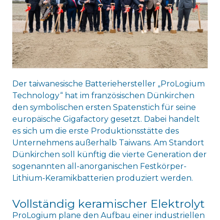
Der taiwanesische Batteriehersteller „ProLogium
Technology“ hat im französischen Dünkirchen
den symbolischen ersten Spatenstich für seine
europäische Gigafactory gesetzt. Dabei handelt
es sich um die erste Produktionsstätte des
Unternehmens außerhalb Taiwans. Am Standort
Dünkirchen soll künftig die vierte Generation der
sogenannten all-anorganischen Festkörper-
Lithium-Keramikbatterien produziert werden.
Vollständig keramischer Elektrolyt
ProLogium plane den Aufbau einer industriellen