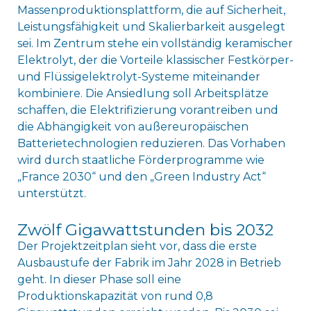
Massenproduktionsplattform, die auf Sicherheit,
Leistungsfähigkeit und Skalierbarkeit ausgelegt
sei. Im Zentrum stehe ein vollständig keramischer
Elektrolyt, der die Vorteile klassischer Festkörper-
und Flüssigelektrolyt-Systeme miteinander
kombiniere. Die Ansiedlung soll Arbeitsplätze
schaffen, die Elektrifizierung vorantreiben und
die Abhängigkeit von außereuropäischen
Batterietechnologien reduzieren. Das Vorhaben
wird durch staatliche Förderprogramme wie
„France 2030“ und den „Green Industry Act“
unterstützt.
Zwölf Gigawattstunden bis 2032
Der Projektzeitplan sieht vor, dass die erste
Ausbaustufe der Fabrik im Jahr 2028 in Betrieb
geht. In dieser Phase soll eine
Produktionskapazität von rund 0,8