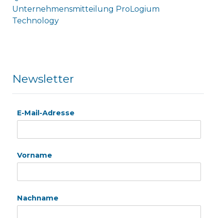
Unternehmensmitteilung ProLogium
Technology
Newsletter
E-Mail-Adresse
Vorname
Nachname