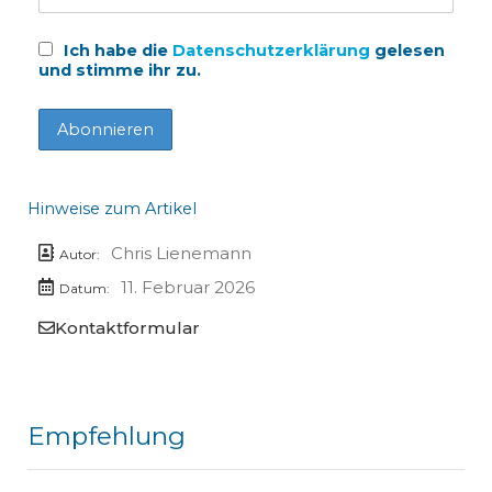
Ich habe die
Datenschutzerklärung
gelesen
und stimme ihr zu.
Hinweise zum Artikel
Chris Lienemann
Autor:
11. Februar 2026
Datum:
Kontaktformular
Empfehlung