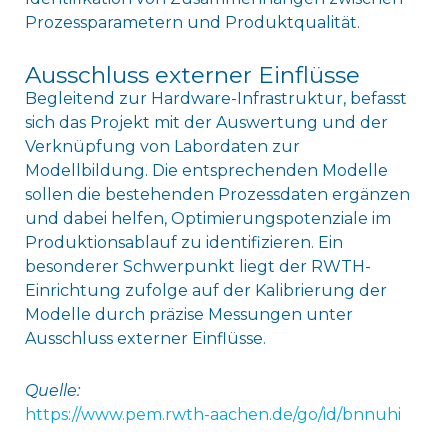
Prozessparametern und Produktqualität.
Ausschluss externer Einflüsse
Begleitend zur Hardware-Infrastruktur, befasst
sich das Projekt mit der Auswertung und der
Verknüpfung von Labordaten zur
Modellbildung. Die entsprechenden Modelle
sollen die bestehenden Prozessdaten ergänzen
und dabei helfen, Optimierungspotenziale im
Produktionsablauf zu identifizieren. Ein
besonderer Schwerpunkt liegt der RWTH-
Einrichtung zufolge auf der Kalibrierung der
Modelle durch präzise Messungen unter
Ausschluss externer Einflüsse.
Quelle:
https://www.pem.rwth-aachen.de/go/id/bnnuhi