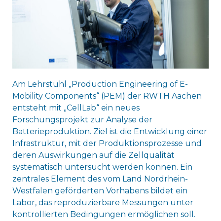
Am Lehrstuhl „Production Engineering of E-
Mobility Components“ (PEM) der RWTH Aachen
entsteht mit „CellLab“ ein neues
Forschungsprojekt zur Analyse der
Batterieproduktion. Ziel ist die Entwicklung einer
Infrastruktur, mit der Produktionsprozesse und
deren Auswirkungen auf die Zellqualität
systematisch untersucht werden können. Ein
zentrales Element des vom Land Nordrhein-
Westfalen geförderten Vorhabens bildet ein
Labor, das reproduzierbare Messungen unter
kontrollierten Bedingungen ermöglichen soll.