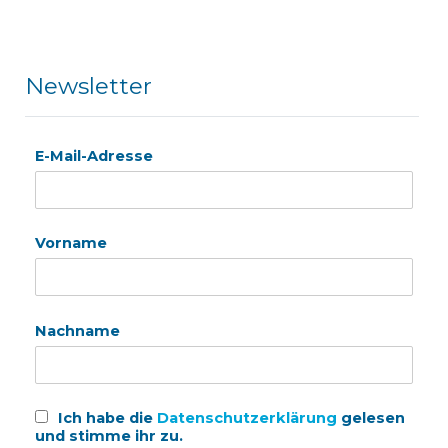
Newsletter
E-Mail-Adresse
Vorname
Nachname
Ich habe die
Datenschutzerklärung
gelesen
und stimme ihr zu.