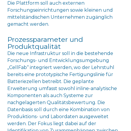
Die Plattform soll auch externen
Forschungseinrichtungen sowie kleinen und
mittelständischen Unternehmen zugänglich
gemacht werden.
Prozessparameter und
Produktqualität
Die neue Infrastruktur soll in die bestehende
Forschungs- und Entwicklungsumgebung
„CellFab“ integriert werden, wo der Lehrstuhl
bereits eine prototypische Fertigungslinie für
Batteriezellen betreibt. Die geplante
Erweiterung umfasst sowohl inline-analytische
Komponenten als auch Systeme zur
nachgelagerten Qualitätsbewertung. Die
Datenbasis soll durch eine Kombination von
Produktions- und Labordaten ausgeweitet
werden. Der Fokus liegt dabei auf der
Identifikation von Zusammenhängen zwischen