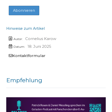
Hinweise zum Artikel
Cornelius Karow
Autor:
18. Juni 2025
Datum:
Kontaktformular
Empfehlung