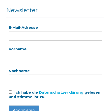
Newsletter
E-Mail-Adresse
Vorname
Nachname
Ich habe die
Datenschutzerklärung
gelesen
und stimme ihr zu.