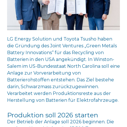
LG Energy Solution und Toyota Tsusho haben
die Gründung des Joint Ventures „Green Metals
Battery Innovations“ für das Recycling von
Batterien in den USA angekündigt. In Winston-
Salem im US-Bundesstaat North Carolina soll eine
Anlage zur Vorverarbeitung von
Batterierohstoffen entstehen. Das Ziel bestehe
darin, Schwarzmass zurückzugewinnen.
Verarbeitet werden Produktionsreste aus der
Herstellung von Batterien für Elektrofahrzeuge.
Produktion soll 2026 starten
Der Betrieb der Anlage soll 2026 beginnen. Die