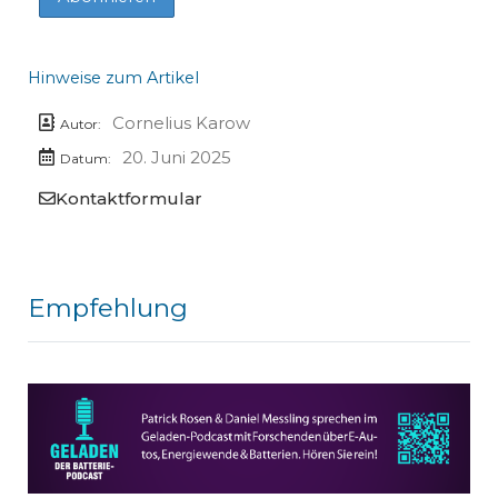
Hinweise zum Artikel
Cornelius Karow
Autor:
20. Juni 2025
Datum:
Kontaktformular
Empfehlung