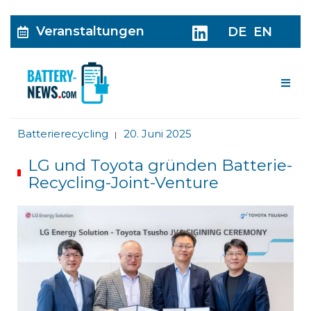
Veranstaltungen
DE
EN
Me
Batterierecycling
20. Juni 2025
|
LG und Toyota gründen Batterie-
Recycling-Joint-Venture