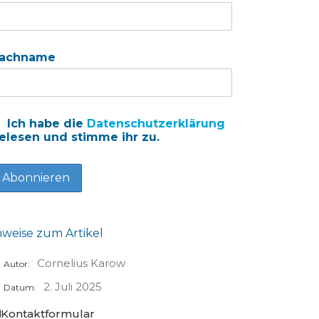
achname
Ich habe die
Datenschutzerklärung
elesen und stimme ihr zu.
nweise zum Artikel
Cornelius Karow
Autor:
2. Juli 2025
Datum:
Kontaktformular