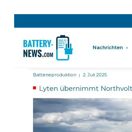
Nachrichten
Batterieproduktion
2. Juli 2025
|
Lyten übernimmt Northvolt