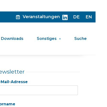
Veranstaltungen
DE
EN
Downloads
Sonstiges
Suche
ewsletter
-Mail-Adresse
orname