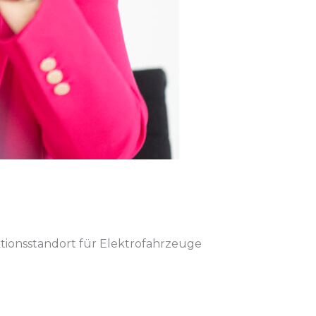
tionsstandort für Elektrofahrzeuge