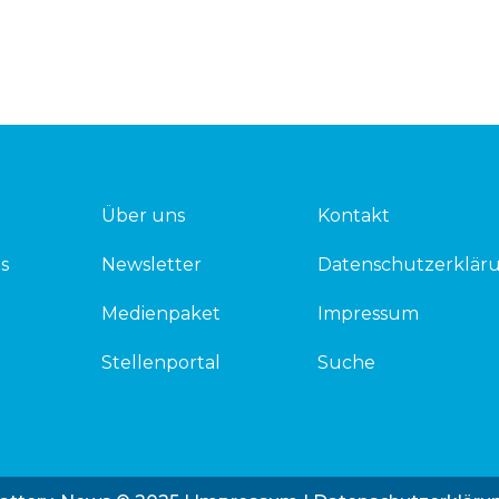
Über uns
Kontakt
s
Newsletter
Datenschutzerklär
Medienpaket
Impressum
Stellenportal
Suche