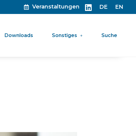
Veranstaltungen
DE
EN
Downloads
Sonstiges
Suche