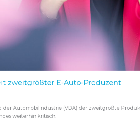
it zweitgrößter E-Auto-Produzent
 der Automobilindustrie (VDA) der zweitgrößte Produk
ndes weiterhin kritisch.