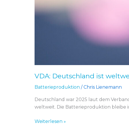
VDA: Deutschland ist weltwe
Batterieproduktion
/
Chris Lienemann
Deutschland war 2025 laut dem Verband
weltweit. Die Batterieproduktion bleibe i
Weiterlesen »