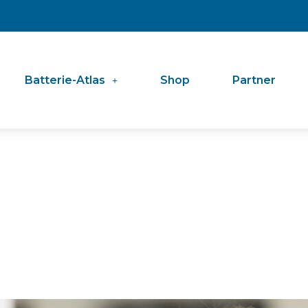
Batterie-Atlas
Shop
Partner