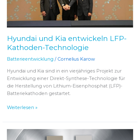
Technologie
Hyundai und Kia entwickeln LFP-
Kathoden-Technologie
Batterieentwicklung
/
Cornelius Karow
Hyundai und Kia sind in ein vierjähriges Projekt zur
Entwicklung einer Direkt-Synthese-Technologie für
die Herstellung von Lithium-Eisenphosphat (LFP)-
Batteriekathoden gestartet.
Weiterlesen »
Leclanché
präsentiert