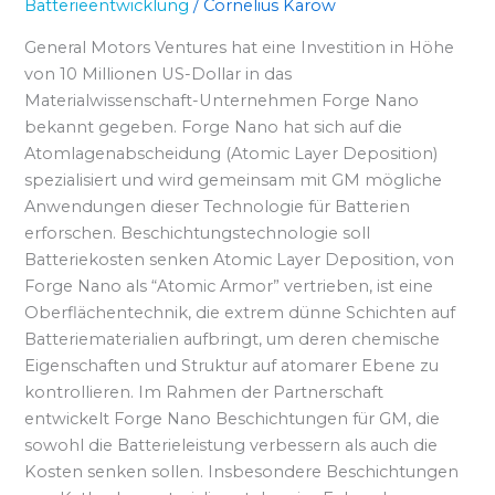
Batterieentwicklung
/
Cornelius Karow
General Motors Ventures hat eine Investition in Höhe
von 10 Millionen US-Dollar in das
Materialwissenschaft-Unternehmen Forge Nano
bekannt gegeben. Forge Nano hat sich auf die
Atomlagenabscheidung (Atomic Layer Deposition)
spezialisiert und wird gemeinsam mit GM mögliche
Anwendungen dieser Technologie für Batterien
erforschen. Beschichtungstechnologie soll
Batteriekosten senken Atomic Layer Deposition, von
Forge Nano als “Atomic Armor” vertrieben, ist eine
Oberflächentechnik, die extrem dünne Schichten auf
Batteriematerialien aufbringt, um deren chemische
Eigenschaften und Struktur auf atomarer Ebene zu
kontrollieren. Im Rahmen der Partnerschaft
entwickelt Forge Nano Beschichtungen für GM, die
sowohl die Batterieleistung verbessern als auch die
Kosten senken sollen. Insbesondere Beschichtungen