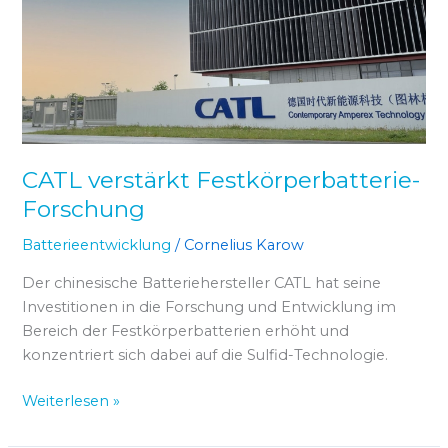
Forschung
CATL verstärkt Festkörperbatterie-
Forschung
Batterieentwicklung
/
Cornelius Karow
Der chinesische Batteriehersteller CATL hat seine
Investitionen in die Forschung und Entwicklung im
Bereich der Festkörperbatterien erhöht und
konzentriert sich dabei auf die Sulfid-Technologie.
Weiterlesen »