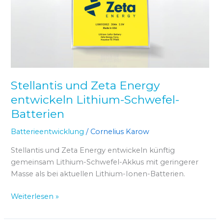
entwickeln
Lithium-
Schwefel-
Batterien
Stellantis und Zeta Energy
entwickeln Lithium-Schwefel-
Batterien
Batterieentwicklung
/
Cornelius Karow
Stellantis und Zeta Energy entwickeln künftig
gemeinsam Lithium-Schwefel-Akkus mit geringerer
Masse als bei aktuellen Lithium-Ionen-Batterien.
Weiterlesen »