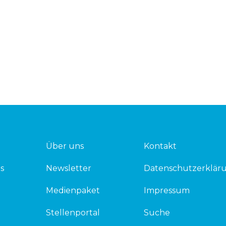
Über uns
Kontakt
s
Newsletter
Datenschutzerklär
Medienpaket
Impressum
Stellenportal
Suche