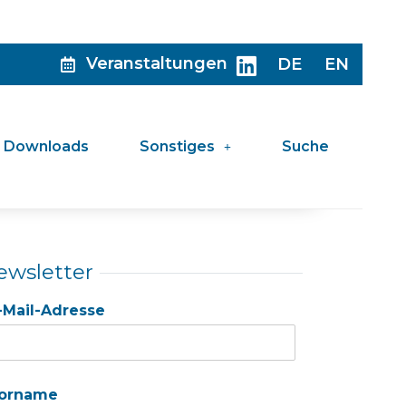
Veranstaltungen
DE
EN
Downloads
Sonstiges
Suche
ewsletter
-Mail-Adresse
orname