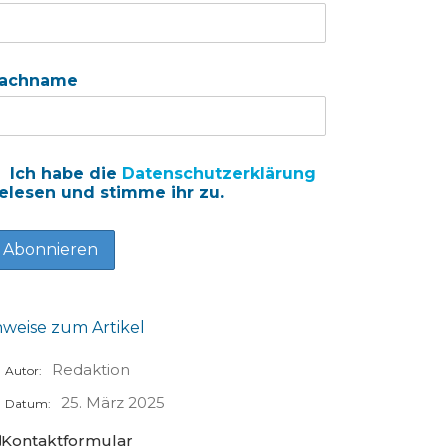
achname
Ich habe die
Datenschutzerklärung
elesen und stimme ihr zu.
nweise zum Artikel
Redaktion
Autor:
25. März 2025
Datum:
Kontaktformular