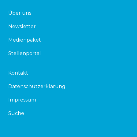
Über uns
Newsletter
Medienpaket
Stellenportal
Kontakt
Datenschutzerklärung
Impressum
Suche