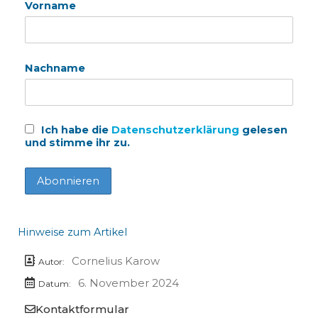
Vorname
Nachname
Ich habe die
Datenschutzerklärung
gelesen
und stimme ihr zu.
Hinweise zum Artikel
Cornelius Karow
Autor:
6. November 2024
Datum:
Kontaktformular