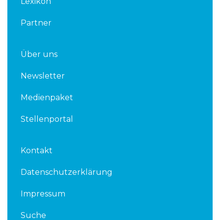
Lexikon
Partner
Über uns
Newsletter
Medienpaket
Stellenportal
Kontakt
Datenschutzerklärung
Impressum
Suche