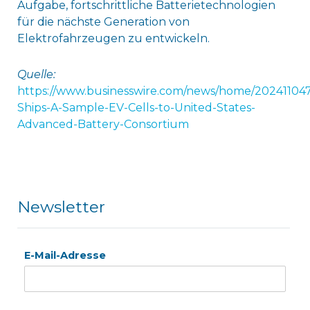
Aufgabe, fortschrittliche Batterietechnologien
für die nächste Generation von
Elektrofahrzeugen zu entwickeln.
Quelle:
https://www.businesswire.com/news/home/20241104
Ships-A-Sample-EV-Cells-to-United-States-
Advanced-Battery-Consortium
Newsletter
E-Mail-Adresse