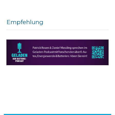
Empfehlung