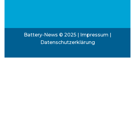
Battery-News © 2025 |
Impressum
|
Datenschutzerklärung