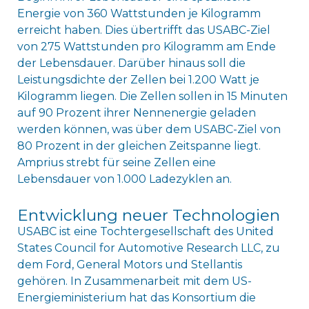
Energie von 360 Wattstunden je Kilogramm
erreicht haben. Dies übertrifft das USABC-Ziel
von 275 Wattstunden pro Kilogramm am Ende
der Lebensdauer. Darüber hinaus soll die
Leistungsdichte der Zellen bei 1.200 Watt je
Kilogramm liegen. Die Zellen sollen in 15 Minuten
auf 90 Prozent ihrer Nennenergie geladen
werden können, was über dem USABC-Ziel von
80 Prozent in der gleichen Zeitspanne liegt.
Amprius strebt für seine Zellen eine
Lebensdauer von 1.000 Ladezyklen an.
Entwicklung neuer Technologien
USABC ist eine Tochtergesellschaft des United
States Council for Automotive Research LLC, zu
dem Ford, General Motors und Stellantis
gehören. In Zusammenarbeit mit dem US-
Energieministerium hat das Konsortium die