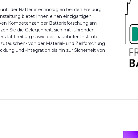
unft der Batterietechnologien bei den Freiburg
nstaltung bietet Ihnen einen einzigartigen
ativen Kompetenzen der Batterieforschung am
tzen Sie die Gelegenheit, sich mit führenden
sität Freiburg sowie der Fraunhofer-Institute
utauschen- von der Material- und Zellforschung
cklung und -integration bis hin zur Sicherheit von