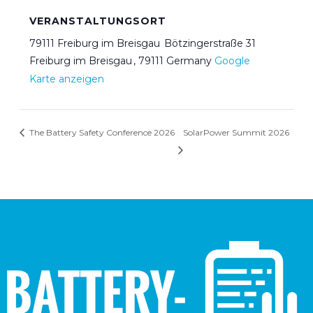
VERANSTALTUNGSORT
79111 Freiburg im Breisgau Bötzingerstraße 31
Freiburg im Breisgau
,
79111
Germany
Google
Karte anzeigen
The Battery Safety Conference 2026
SolarPower Summit 2026