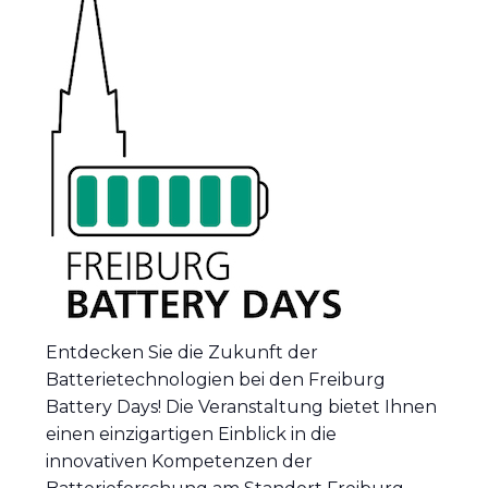
Entdecken Sie die Zukunft der
Batterietechnologien bei den Freiburg
Battery Days! Die Veranstaltung bietet Ihnen
einen einzigartigen Einblick in die
innovativen Kompetenzen der