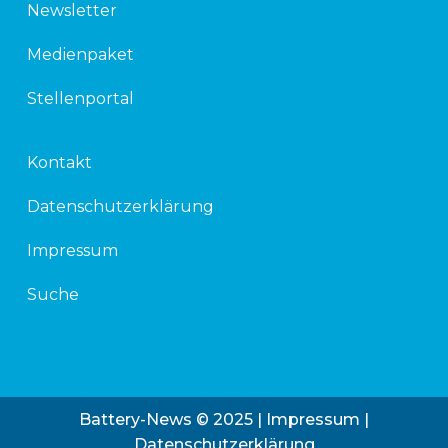
Newsletter
Medienpaket
Stellenportal
Kontakt
Datenschutzerklärung
Impressum
Suche
Battery-News © 2025 |
Impressum
|
Datenschutzerklärung