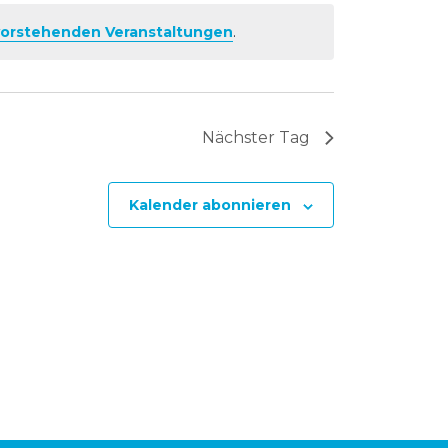
orstehenden Veranstaltungen
.
Nächster Tag
Kalender abonnieren