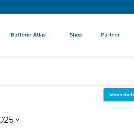
Batterie-Atlas
Shop
Partner
Veranstal
2025