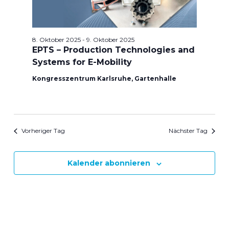
8. Oktober 2025
-
9. Oktober 2025
EPTS – Production Technologies and
Systems for E-Mobility
Kongresszentrum Karlsruhe, Gartenhalle
Vorheriger Tag
Nächster Tag
Kalender abonnieren