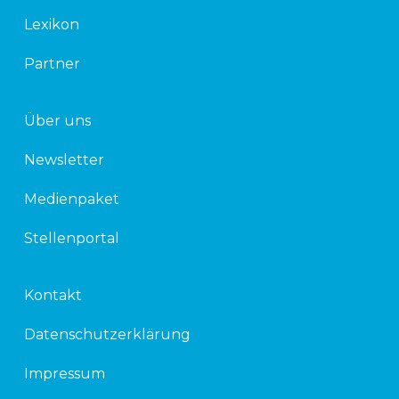
n
Lexikon
Partner
Über uns
Newsletter
Medienpaket
Stellenportal
Kontakt
Datenschutzerklärung
Impressum