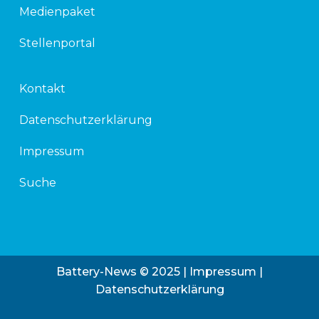
Medienpaket
Stellenportal
Kontakt
Datenschutzerklärung
Impressum
Suche
Battery-News © 2025 |
Impressum
|
Datenschutzerklärung