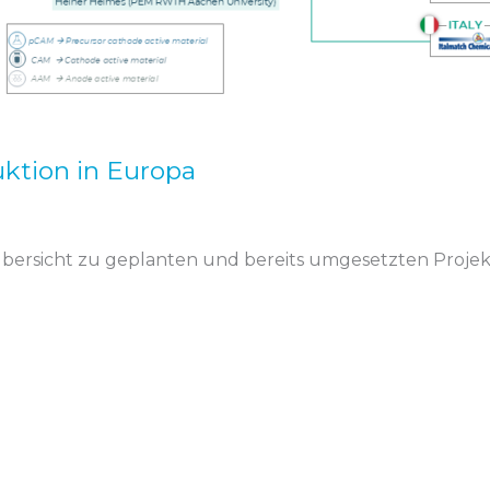
uktion in Europa
Übersicht zu geplanten und bereits umgesetzten Projek