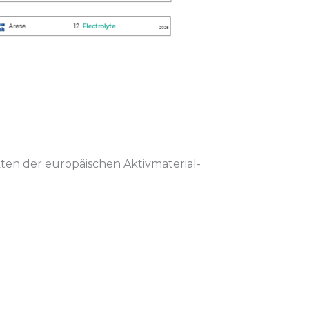
ten der europäischen Aktivmaterial-