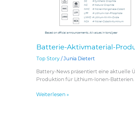
Batterie-Aktivmaterial-Prod
Top Story
/
Junia Dietert
Battery-News präsentiert eine aktuelle 
Produktion für Lithium-Ionen-Batterien.
Weiterlesen »