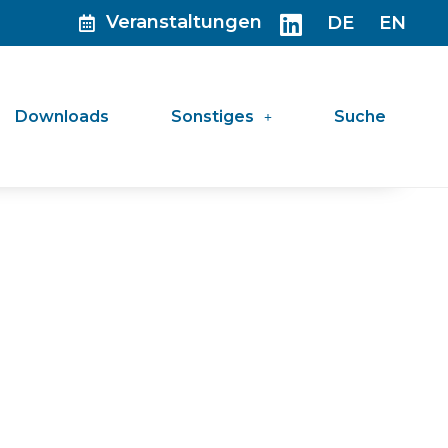
Veranstaltungen
DE
EN
Downloads
Sonstiges
Suche