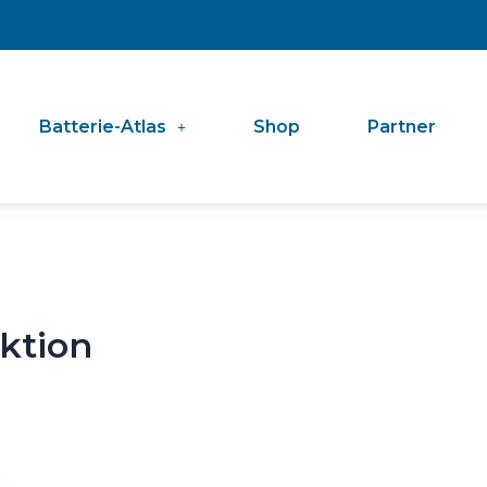
Batterie-Atlas
Shop
Partner
ktion