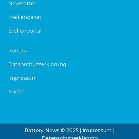
Newsletter
Medienpaket
Stellenportal
Kontakt
Datenschutzerklärung
Impressum
Suche
Battery-News © 2025 |
Impressum
|
Datenschutzerklärung