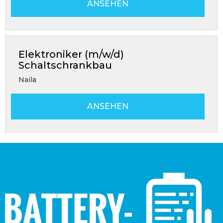
ANSEHEN
Elektroniker (m/w/d)
Schaltschrankbau
Naila
ANSEHEN