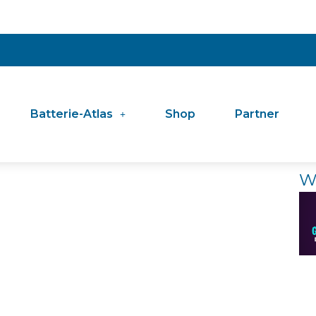
Batterie-Atlas
Shop
Partner
W