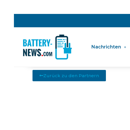
Nachrichten
Zurück zu den Partnern