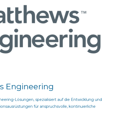
 Engineering
neering-Lösungen, spezialisiert auf die Entwicklung und
nsausrüstungen für anspruchsvolle, kontinuierliche