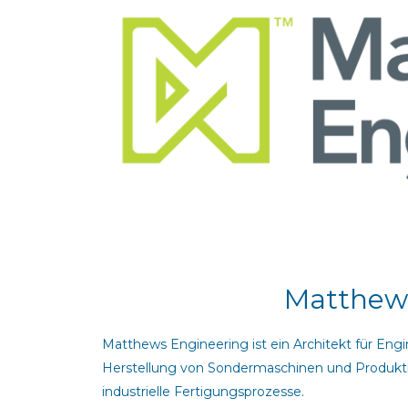
Matthews
Matthews Engineering ist ein Architekt für Engi
Herstellung von Sondermaschinen und Produktio
industrielle Fertigungsprozesse.