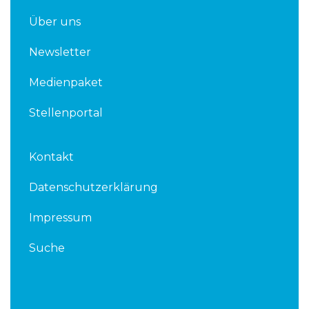
Über uns
Newsletter
Medienpaket
Stellenportal
Kontakt
Datenschutzerklärung
Impressum
Suche