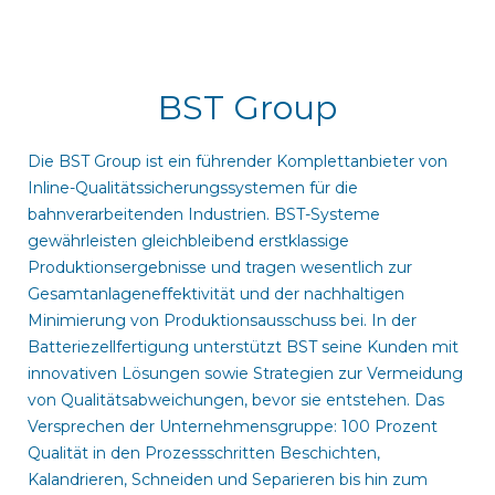
BST Group
Die BST Group ist ein führender Komplettanbieter von
Inline-Qualitätssicherungssystemen für die
bahnverarbeitenden Industrien. BST-Systeme
gewährleisten gleichbleibend erstklassige
Produktionsergebnisse und tragen wesentlich zur
Gesamtanlageneffektivität und der nachhaltigen
Minimierung von Produktionsausschuss bei. In der
Batteriezellfertigung unterstützt BST seine Kunden mit
innovativen Lösungen sowie Strategien zur Vermeidung
von Qualitätsabweichungen, bevor sie entstehen. Das
Versprechen der Unternehmensgruppe: 100 Prozent
Qualität in den Prozessschritten Beschichten,
Kalandrieren, Schneiden und Separieren bis hin zum