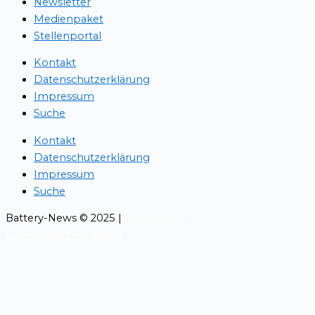
Newsletter
Medienpaket
Stellenportal
Kontakt
Datenschutzerklärung
Impressum
Suche
Kontakt
Datenschutzerklärung
Impressum
Suche
Battery-News © 2025 |
Impressum
|
Datenschutzerklärung