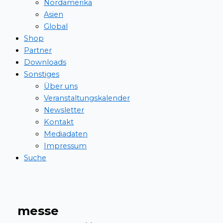
Nordamerika
Asien
Global
Shop
Partner
Downloads
Sonstiges
Über uns
Veranstaltungskalender
Newsletter
Kontakt
Mediadaten
Impressum
Suche
messe