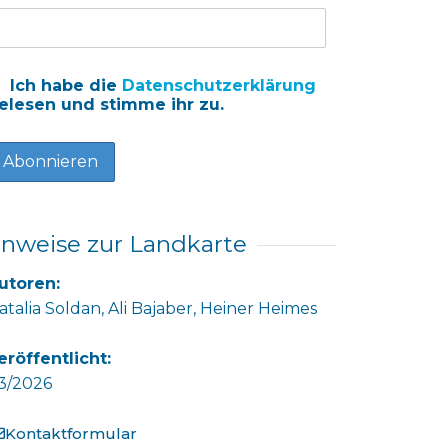
Ich habe die
Datenschutzerklärung
elesen und stimme ihr zu.
inweise zur Landkarte
utoren:
atalia Soldan, Ali Bajaber, Heiner Heimes
eröffentlicht:
3/2026
Kontaktformular