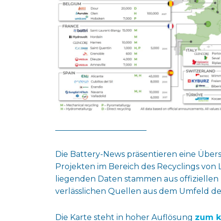
Die Battery-News präsentieren eine Über
Projekten im Bereich des Recyclings von 
liegenden Daten stammen aus offiziellen
verlässlichen Quellen aus dem Umfeld de
Die Karte steht in hoher Auflösung
zum k