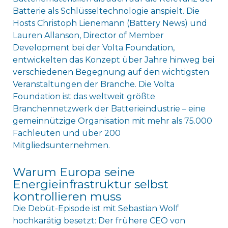
Batterie als Schlüsseltechnologie anspielt. Die
Hosts Christoph Lienemann (Battery News) und
Lauren Allanson, Director of Member
Development bei der Volta Foundation,
entwickelten das Konzept über Jahre hinweg bei
verschiedenen Begegnung auf den wichtigsten
Veranstaltungen der Branche. Die Volta
Foundation ist das weltweit größte
Branchennetzwerk der Batterieindustrie – eine
gemeinnützige Organisation mit mehr als 75.000
Fachleuten und über 200
Mitgliedsunternehmen.
Warum Europa seine
Energieinfrastruktur selbst
kontrollieren muss
Die Debüt-Episode ist mit Sebastian Wolf
hochkarätig besetzt: Der frühere CEO von