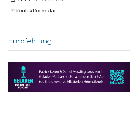
Kontaktformular
Empfehlung