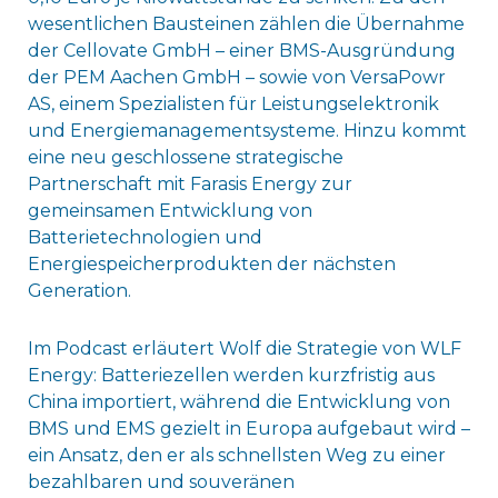
wesentlichen Bausteinen zählen die Übernahme
der Cellovate GmbH – einer BMS-Ausgründung
der PEM Aachen GmbH – sowie von VersaPowr
AS, einem Spezialisten für Leistungselektronik
und Energiemanagementsysteme. Hinzu kommt
eine neu geschlossene strategische
Partnerschaft mit Farasis Energy zur
gemeinsamen Entwicklung von
Batterietechnologien und
Energiespeicherprodukten der nächsten
Generation.
Im Podcast erläutert Wolf die Strategie von WLF
Energy: Batteriezellen werden kurzfristig aus
China importiert, während die Entwicklung von
BMS und EMS gezielt in Europa aufgebaut wird –
ein Ansatz, den er als schnellsten Weg zu einer
bezahlbaren und souveränen