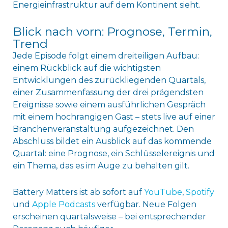
Energieinfrastruktur auf dem Kontinent sieht.
Blick nach vorn: Prognose, Termin,
Trend
Jede Episode folgt einem dreiteiligen Aufbau:
einem Rückblick auf die wichtigsten
Entwicklungen des zurückliegenden Quartals,
einer Zusammenfassung der drei prägendsten
Ereignisse sowie einem ausführlichen Gespräch
mit einem hochrangigen Gast – stets live auf einer
Branchenveranstaltung aufgezeichnet. Den
Abschluss bildet ein Ausblick auf das kommende
Quartal: eine Prognose, ein Schlüsselereignis und
ein Thema, das es im Auge zu behalten gilt.
Battery Matters ist ab sofort auf
YouTube
,
Spotify
und
Apple Podcasts
verfügbar. Neue Folgen
erscheinen quartalsweise – bei entsprechender