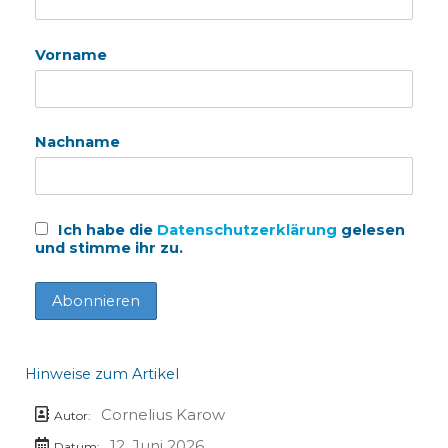
Vorname
Nachname
Ich habe die
Datenschutzerklärung
gelesen
und stimme ihr zu.
Hinweise zum Artikel
Cornelius Karow
Autor:
12. Juni 2026
Datum: