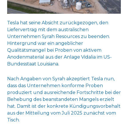
Tesla hat seine Absicht zurückgezogen, den
Liefervertrag mit dem australischen
Unternehmen Syrah Resources zu beenden.
Hintergrund war ein angeblicher
Qualitätsmangel bei Proben von aktivem
Anodenmaterial aus der Anlage Vidalia im US-
Bundesstaat Louisiana.
Nach Angaben von Syrah akzeptiert Tesla nun,
dass das Unternehmen konforme Proben
produziert und ausreichende Fortschritte bei der
Behebung des beanstandeten Mangels erzielt
hat. Damit ist der konkrete Kündigungsvorbehalt
aus der Mitteilung vom Juli 2025 zunächst vom
Tisch.