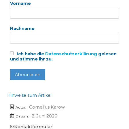
Vorname
Nachname
Ich habe die
Datenschutzerklärung
gelesen
und stimme ihr zu.
Hinweise zum Artikel
Cornelius Karow
Autor:
2. Juni 2026
Datum:
Kontaktformular