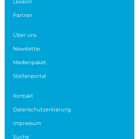
Lexikon
Partner
Über uns
Newsletter
Medienpaket
Stellenportal
Kontakt
Datenschutzerklärung
Impressum
Suche