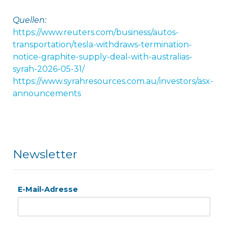
Quellen:
https://www.reuters.com/business/autos-
transportation/tesla-withdraws-termination-
notice-graphite-supply-deal-with-australias-
syrah-2026-05-31/
https://www.syrahresources.com.au/investors/asx-
announcements
Newsletter
E-Mail-Adresse