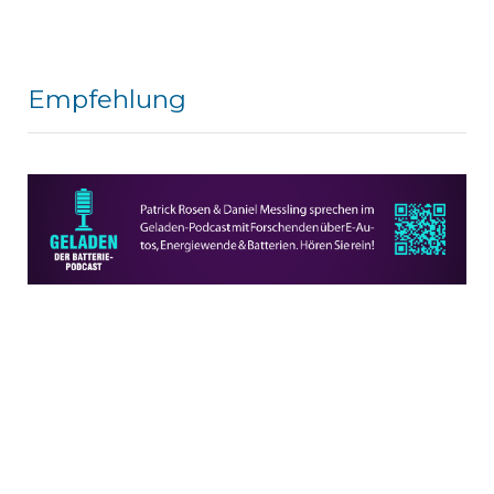
Empfehlung