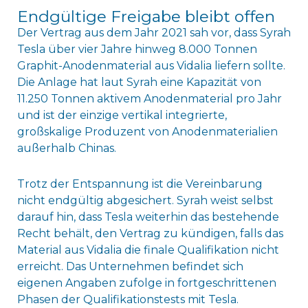
Endgültige Freigabe bleibt offen
Der Vertrag aus dem Jahr 2021 sah vor, dass Syrah
Tesla über vier Jahre hinweg 8.000 Tonnen
Graphit-Anodenmaterial aus Vidalia liefern sollte.
Die Anlage hat laut Syrah eine Kapazität von
11.250 Tonnen aktivem Anodenmaterial pro Jahr
und ist der einzige vertikal integrierte,
großskalige Produzent von Anodenmaterialien
außerhalb Chinas.
Trotz der Entspannung ist die Vereinbarung
nicht endgültig abgesichert. Syrah weist selbst
darauf hin, dass Tesla weiterhin das bestehende
Recht behält, den Vertrag zu kündigen, falls das
Material aus Vidalia die finale Qualifikation nicht
erreicht. Das Unternehmen befindet sich
eigenen Angaben zufolge in fortgeschrittenen
Phasen der Qualifikationstests mit Tesla.