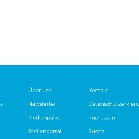
Über uns
Kontakt
s
Newsletter
Datenschutzerklär
Medienpaket
Impressum
Stellenportal
Suche