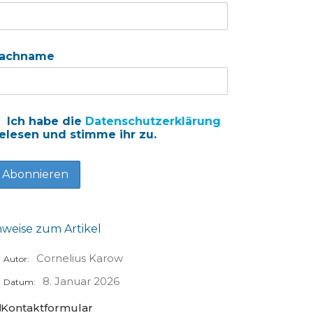
achname
Ich habe die
Datenschutzerklärung
elesen und stimme ihr zu.
nweise zum Artikel
Cornelius Karow
Autor:
8. Januar 2026
Datum:
Kontaktformular