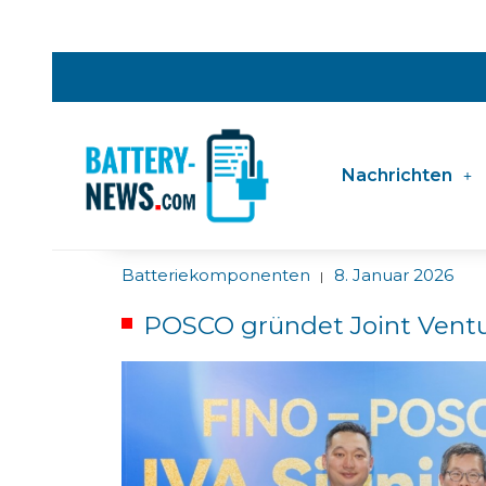
Nachrichten
Batteriekomponenten
8. Januar 2026
|
POSCO gründet Joint Ventu