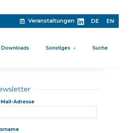
Veranstaltungen
DE
EN
Downloads
Sonstiges
Suche
ewsletter
-Mail-Adresse
orname