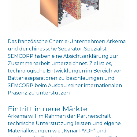
Das französische Chemie-Unternehmen Arkema
und der chinesische Separator-Spezialist
SEMCORP haben eine Absichtserklärung zur
Zusammenarbeit unterzeichnet. Ziel ist es,
technologische Entwicklungen im Bereich von
Batterieseparatoren zu beschleunigen und
SEMCORP beim Ausbau seiner internationalen
Präsenz zu unterstützen.
Eintritt in neue Märkte
Arkema will im Rahmen der Partnerschaft
technische Unterstützung leisten und eigene
Materiallösungen wie „Kynar PVDF“ und