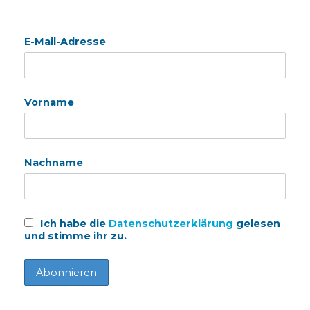
E-Mail-Adresse
Vorname
Nachname
Ich habe die
Datenschutzerklärung
gelesen
und stimme ihr zu.