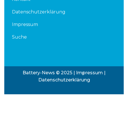
Datenschutzerklärung
Impressum
Suche
Battery-News © 2025 |
Impressum
|
Datenschutzerklärung