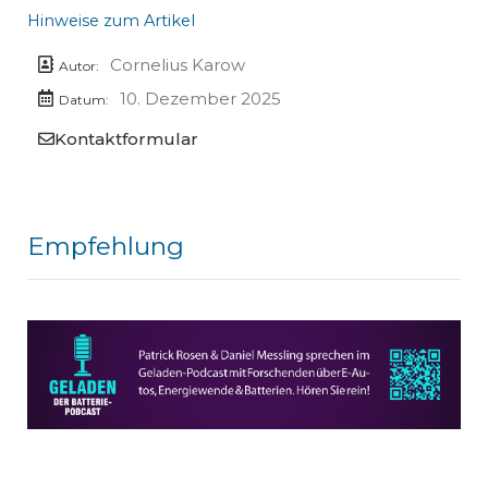
Hinweise zum Artikel
Cornelius Karow
Autor:
10. Dezember 2025
Datum:
Kontaktformular
Empfehlung