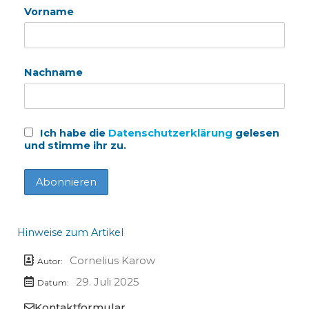
Vorname
Nachname
Ich habe die
Datenschutzerklärung
gelesen
und stimme ihr zu.
Hinweise zum Artikel
Cornelius Karow
Autor:
29. Juli 2025
Datum:
Kontaktformular