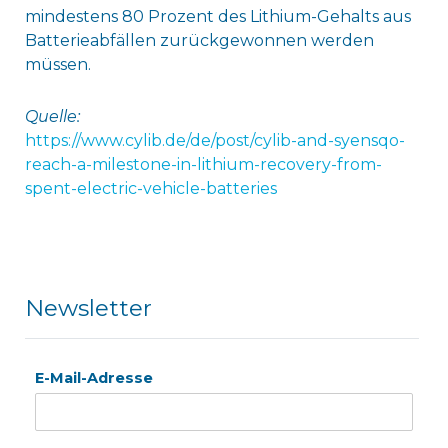
mindestens 80 Prozent des Lithium-Gehalts aus
Batterieabfällen zurückgewonnen werden
müssen.
Quelle:
https://www.cylib.de/de/post/cylib-and-syensqo-
reach-a-milestone-in-lithium-recovery-from-
spent-electric-vehicle-batteries
Newsletter
E-Mail-Adresse