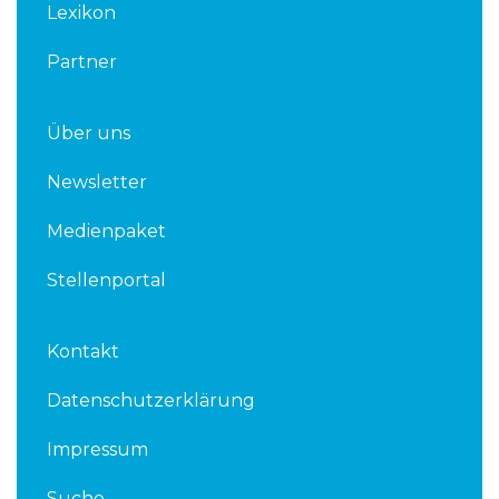
Lexikon
Partner
Über uns
Newsletter
Medienpaket
Stellenportal
Kontakt
Datenschutzerklärung
Impressum
Suche