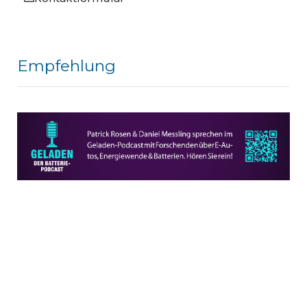
Empfehlung