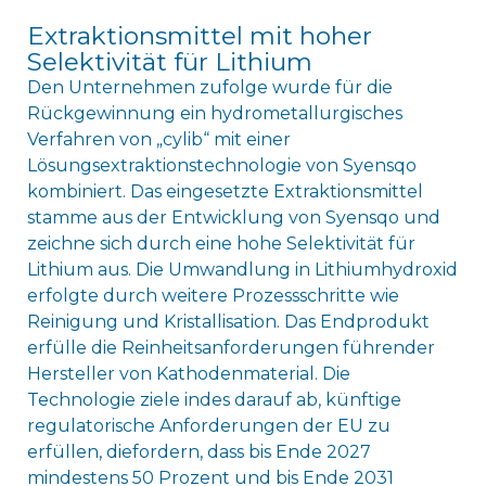
Extraktionsmittel mit hoher
Selektivität für Lithium
Den Unternehmen zufolge wurde für die
Rückgewinnung ein hydrometallurgisches
Verfahren von „cylib“ mit einer
Lösungsextraktionstechnologie von Syensqo
kombiniert. Das eingesetzte Extraktionsmittel
stamme aus der Entwicklung von Syensqo und
zeichne sich durch eine hohe Selektivität für
Lithium aus. Die Umwandlung in Lithiumhydroxid
erfolgte durch weitere Prozessschritte wie
Reinigung und Kristallisation. Das Endprodukt
erfülle die Reinheitsanforderungen führender
Hersteller von Kathodenmaterial. Die
Technologie ziele indes darauf ab, künftige
regulatorische Anforderungen der EU zu
erfüllen, diefordern, dass bis Ende 2027
mindestens 50 Prozent und bis Ende 2031