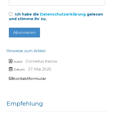
Ich habe die
Datenschutzerklärung
gelesen
und stimme ihr zu.
Hinweise zum Artikel
Cornelius Karow
Autor:
27. Mai 2025
Datum:
Kontaktformular
Empfehlung