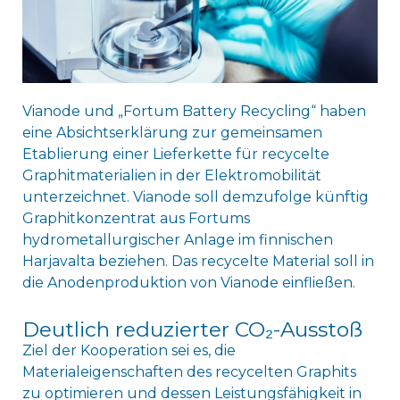
Vianode und „Fortum Battery Recycling“ haben
eine Absichtserklärung zur gemeinsamen
Etablierung einer Lieferkette für recycelte
Graphitmaterialien in der Elektromobilität
unterzeichnet. Vianode soll demzufolge künftig
Graphitkonzentrat aus Fortums
hydrometallurgischer Anlage im finnischen
Harjavalta beziehen. Das recycelte Material soll in
die Anodenproduktion von Vianode einfließen.
Deutlich reduzierter CO₂-Ausstoß
Ziel der Kooperation sei es, die
Materialeigenschaften des recycelten Graphits
zu optimieren und dessen Leistungsfähigkeit in