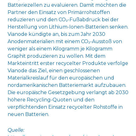
Batteriezellen zu evaluieren. Damit möchten die
Partner den Einsatz von Primärrohstoffen
reduzieren und den CO₂-Fußabdruck bei der
Herstellung von Lithium-Ionen-Batterien senken.
Vianode kündigte an, bis zum Jahr 2030
Anodenmaterialien mit einem CO₂-Ausstoß von
weniger als einem Kilogramm je Kilogramm
Graphit produzieren zu wollen. Mit dem
Markteintritt erster recycelter Produkte verfolge
Vianode das Ziel, einen geschlossenen
Materialkreislauf für den europäischen und
nordamerikanischen Batteriemarkt aufzubauen.
Die europäische Gesetzgebung verlangt ab 2030
höhere Recycling-Quoten und den
verpflichtenden Einsatz recycelter Rohstoffe in
neuen Batterien.
Quelle: