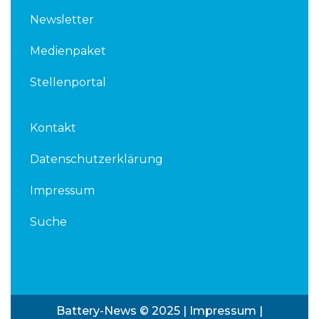
Newsletter
Medienpaket
Stellenportal
Kontakt
Datenschutzerklärung
Impressum
Suche
Battery-News © 2025 |
Impressum
|