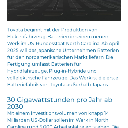
Toyota beginnt mit der Produktion von
Elektrofahrzeug-Batterien in seinem neuen
Werk im US-Bundesstaat North Carolina. Ab April
2025 will das japanische Unternehmen Batterien
für den nordamerikanischen Markt liefern. Die
Fertigung umfasst Batterien für
Hybridfahrzeuge, Plug-in-Hybride und
vollelektrische Fahrzeuge. Das Werk ist die erste
Batteriefabrik von Toyota außerhalb Japans.
30 Gigawattstunden pro Jahr ab
2030
Mit einem Investitionsvolumen von knapp 14
Milliarden US-Dollar sollen im Werk in North
Carolina rund 5.000 Arbeitsplätze entstehen. Die