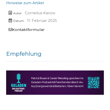
Hinweise zum Artikel
Cornelius Karow
Autor:
11. Februar 2025
Datum:
Kontaktformular
Empfehlung