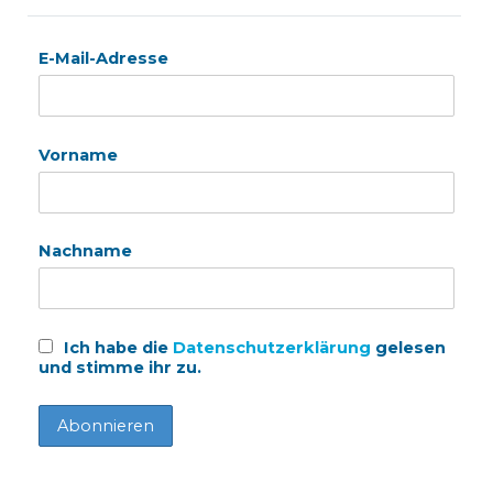
E-Mail-Adresse
Vorname
Nachname
Ich habe die
Datenschutzerklärung
gelesen
und stimme ihr zu.