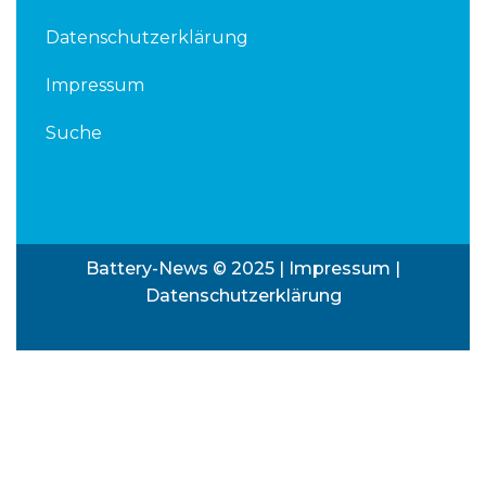
Datenschutzerklärung
Impressum
Suche
Battery-News © 2025 |
Impressum
|
Datenschutzerklärung