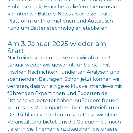
Einblicke in die Branche zu liefern. Gemeinsam
konnten wir Battery-News als eine zentrale
Plattform für Informationen und Austausch
rund um Batterietechnologien etablieren.
Am 3. Januar 2025 wieder am
Start!
Nach einer kurzen Pause sind wir ab dem 3.
Januar wieder wie gewohnt für Sie da – mit
frischen Nachrichten, fundierten Analysen und
spannenden Beiträgen. Schon jetzt können wir
verraten, dass wir einige exklusive Interviews mit
führenden Expertinnen und Experten der
Branche vorbereitet haben. Außerdem freuen
wir uns, als Medienpartner beim Batterieforum
Deutschland vertreten zu sein. Diese wichtige
Veranstaltung bietet uns die Gelegenheit, noch
tiefer in die Themen einzutauchen, die unsere