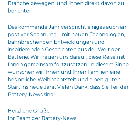
Branche bewegen, und Ihnen direkt davon zu
berichten.
Das kommende Jahr verspricht einiges auch an
positiver Spannung – mit neuen Technologien,
bahnbrechenden Entwicklungen und
inspirierenden Geschichten aus der Welt der
Batterie. Wir freuen uns darauf, diese Reise mit
Ihnen gemeinsam fortzusetzen. In diesem Sinne
wünschen wir Ihnen und Ihren Familien eine
besinnliche Weihnachtszeit und einen guten
Start ins neue Jahr. Vielen Dank, dass Sie Teil der
Battery-News sind!
Herzliche Grüße
Ihr Team der Battery-News