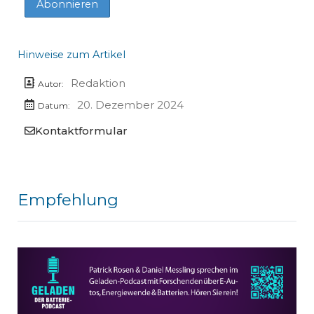
Hinweise zum Artikel
Redaktion
Autor:
20. Dezember 2024
Datum:
Kontaktformular
Empfehlung