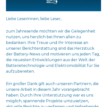
Liebe Leserinnen, liebe Leser,
zum Jahresende möchten wir die Gelegenheit
nutzen, uns herzlich bei Ihnen allen zu
bedanken. Ihre Treue und Ihr Interesse an
unserer Berichterstattung sind das Herzstück
der Battery-News und motivieren uns jeden Tag,
die neuesten Entwicklungen aus der Welt der
Batterietechnologie und Elektromobilität für Sie
aufzubereiten.
Ein großer Dank gilt auch unseren Partnern, die
unsere Arbeit in diesem Jahr vorangebracht
haben. Durch Ihre Unterstützung war es uns
möglich, spannende Projekte umzusetzen,
aktuelle Berichte zu verfassen und tiefgehende