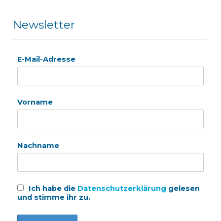
Newsletter
E-Mail-Adresse
Vorname
Nachname
Ich habe die
Datenschutzerklärung
gelesen
und stimme ihr zu.