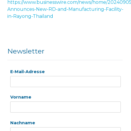
https://www.businesswire.com/news/home/2024090
Announces-New-RD-and-Manufacturing-Facility-
in-Rayong-Thailand
Newsletter
E-Mail-Adresse
Vorname
Nachname