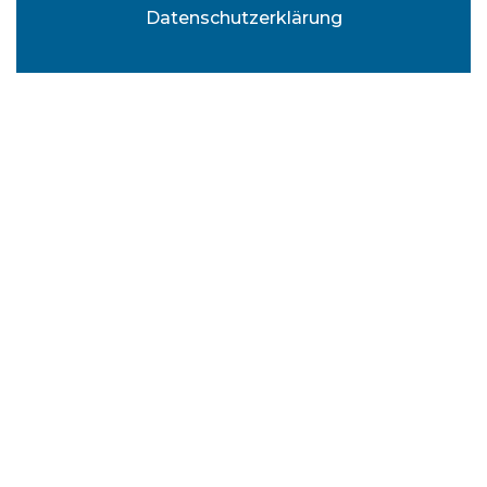
Datenschutzerklärung