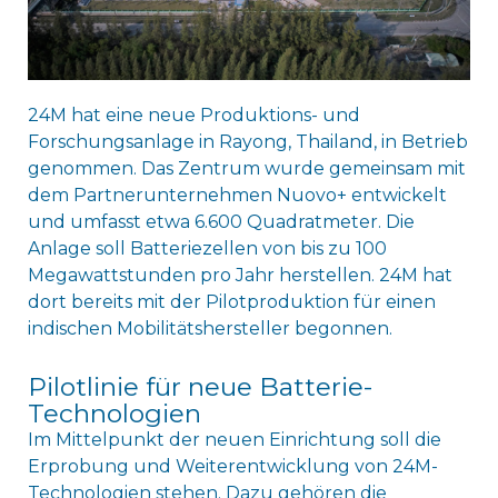
24M hat eine neue Produktions- und
Forschungsanlage in Rayong, Thailand, in Betrieb
genommen. Das Zentrum wurde gemeinsam mit
dem Partnerunternehmen Nuovo+ entwickelt
und umfasst etwa 6.600 Quadratmeter. Die
Anlage soll Batteriezellen von bis zu 100
Megawattstunden pro Jahr herstellen. 24M hat
dort bereits mit der Pilotproduktion für einen
indischen Mobilitätshersteller begonnen.
Pilotlinie für neue Batterie-
Technologien
Im Mittelpunkt der neuen Einrichtung soll die
Erprobung und Weiterentwicklung von 24M-
Technologien stehen. Dazu gehören die