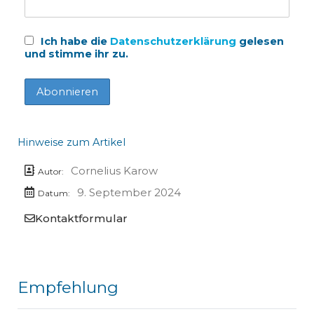
Ich habe die
Datenschutzerklärung
gelesen
und stimme ihr zu.
Hinweise zum Artikel
Cornelius Karow
Autor:
9. September 2024
Datum:
Kontaktformular
Empfehlung