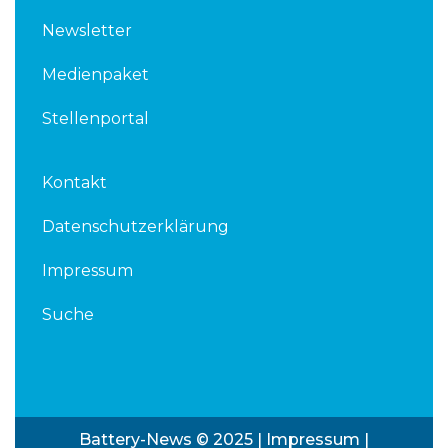
Newsletter
Medienpaket
Stellenportal
Kontakt
Datenschutzerklärung
Impressum
Suche
Battery-News © 2025 |
Impressum
|