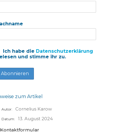
achname
Ich habe die
Datenschutzerklärung
elesen und stimme ihr zu.
nweise zum Artikel
Cornelius Karow
Autor:
13. August 2024
Datum:
Kontaktformular