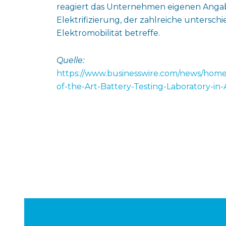
reagiert das Unternehmen eigenen Angab
Elektrifizierung, der zahlreiche untersch
Elektromobilität betreffe.
Quelle:
https://www.businesswire.com/news/hom
of-the-Art-Battery-Testing-Laboratory-in