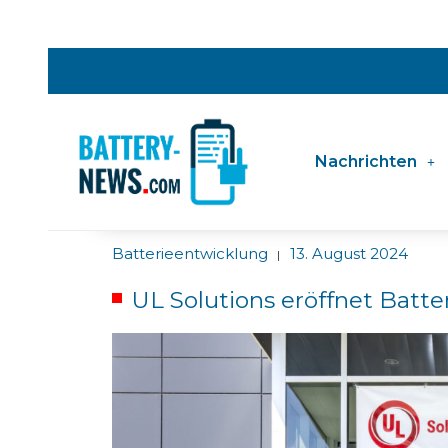
Nachrichten
Batterieentwicklung
13. August 2024
|
UL Solutions eröffnet Batte