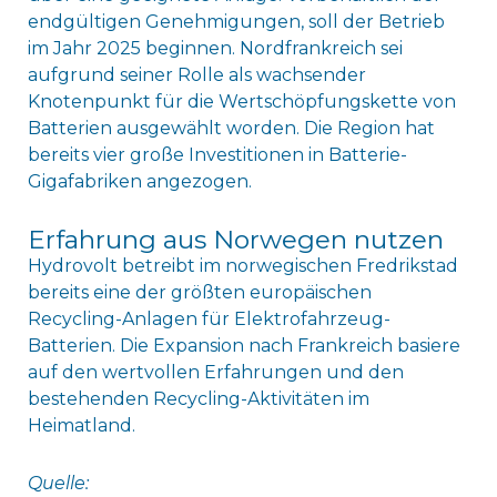
endgültigen Genehmigungen, soll der Betrieb
im Jahr 2025 beginnen. Nordfrankreich sei
aufgrund seiner Rolle als wachsender
Knotenpunkt für die Wertschöpfungskette von
Batterien ausgewählt worden. Die Region hat
bereits vier große Investitionen in Batterie-
Gigafabriken angezogen.
Erfahrung aus Norwegen nutzen
Hydrovolt betreibt im norwegischen Fredrikstad
bereits eine der größten europäischen
Recycling-Anlagen für Elektrofahrzeug-
Batterien. Die Expansion nach Frankreich basiere
auf den wertvollen Erfahrungen und den
bestehenden Recycling-Aktivitäten im
Heimatland.
Quelle: