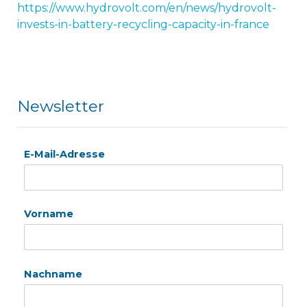
https://www.hydrovolt.com/en/news/hydrovolt-
invests-in-battery-recycling-capacity-in-france
Newsletter
E-Mail-Adresse
Vorname
Nachname