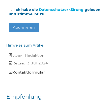
Ich habe die
Datenschutzerklärung
gelesen
und stimme ihr zu.
Hinweise zum Artikel
Redaktion
Autor:
3. Juli 2024
Datum:
Kontaktformular
Empfehlung