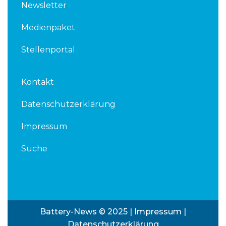
Newsletter
Medienpaket
Stellenportal
Kontakt
Datenschutzerklärung
Impressum
Suche
Battery-News © 2025 |
Impressum
|
Datenschutzerklärung