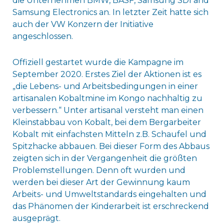
die Unternehmen BMW, BASF, Samsung SDI and
Samsung Electronics an. In letzter Zeit hatte sich
auch der VW Konzern der Initiative
angeschlossen.
Offiziell gestartet wurde die Kampagne im
September 2020. Erstes Ziel der Aktionen ist es
„die Lebens- und Arbeitsbedingungen in einer
artisanalen Kobaltmine im Kongo nachhaltig zu
verbessern.“ Unter artisanal versteht man einen
Kleinstabbau von Kobalt, bei dem Bergarbeiter
Kobalt mit einfachsten Mitteln z.B. Schaufel und
Spitzhacke abbauen. Bei dieser Form des Abbaus
zeigten sich in der Vergangenheit die größten
Problemstellungen. Denn oft wurden und
werden bei dieser Art der Gewinnung kaum
Arbeits- und Umweltstandards eingehalten und
das Phänomen der Kinderarbeit ist erschreckend
ausgeprägt.