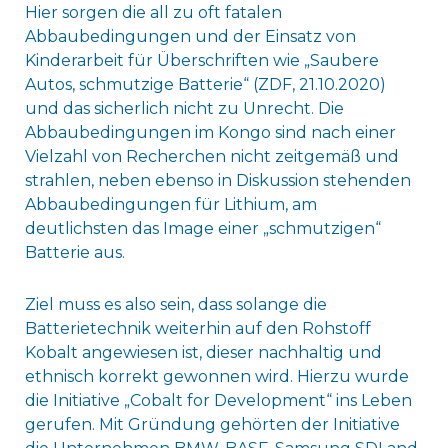
Hier sorgen die all zu oft fatalen
Abbaubedingungen und der Einsatz von
Kinderarbeit für Überschriften wie „Saubere
Autos, schmutzige Batterie“ (ZDF, 21.10.2020)
und das sicherlich nicht zu Unrecht. Die
Abbaubedingungen im Kongo sind nach einer
Vielzahl von Recherchen nicht zeitgemäß und
strahlen, neben ebenso in Diskussion stehenden
Abbaubedingungen für Lithium, am
deutlichsten das Image einer „schmutzigen“
Batterie aus.
Ziel muss es also sein, dass solange die
Batterietechnik weiterhin auf den Rohstoff
Kobalt angewiesen ist, dieser nachhaltig und
ethnisch korrekt gewonnen wird. Hierzu wurde
die Initiative „Cobalt for Development“ ins Leben
gerufen. Mit Gründung gehörten der Initiative