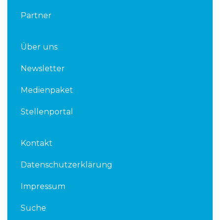
Partner
Über uns
Newsletter
Medienpaket
Stellenportal
Kontakt
Datenschutzerklärung
Impressum
Suche