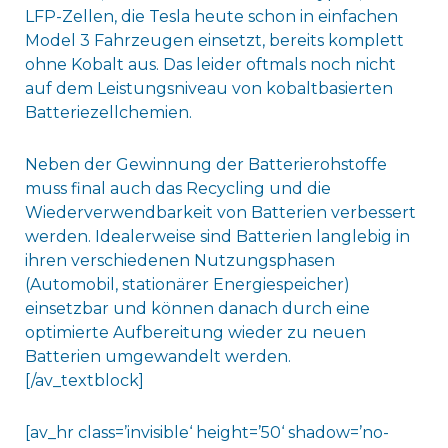
LFP-Zellen, die Tesla heute schon in einfachen
Model 3 Fahrzeugen einsetzt, bereits komplett
ohne Kobalt aus. Das leider oftmals noch nicht
auf dem Leistungsniveau von kobaltbasierten
Batteriezellchemien.
Neben der Gewinnung der Batterierohstoffe
muss final auch das Recycling und die
Wiederverwendbarkeit von Batterien verbessert
werden. Idealerweise sind Batterien langlebig in
ihren verschiedenen Nutzungsphasen
(Automobil, stationärer Energiespeicher)
einsetzbar und können danach durch eine
optimierte Aufbereitung wieder zu neuen
Batterien umgewandelt werden.
[/av_textblock]
[av_hr class=’invisible‘ height=’50‘ shadow=’no-