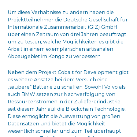
Um diese Verhältnisse zu ändern haben die
Projektteilnehmer die Deutsche Gesellschaft für
Internationale Zusammenarbeit (GIZ) GmbH
über einen Zeitraum von drei Jahren beauftragt
um zu testen, welche Möglichkeiten es gibt die
Arbeit in einem exemplarischen artisanalen
Abbaugebiet im Kongo zu verbessern.
Neben dem Projekt Cobalt for Development gibt
es weitere Ansätze bei dem Versuch eine
„saubere“ Batterie zu schaffen. Sowohl Volvo als
auch BMW setzen zur Nachverfolgung von
Ressourcenströmen in der Zuliefererindustrie
seit diesem Jahr auf die Blockchain Technologie.
Diese ermöglicht die Auswertung von großen
Datensätzen und bietet die Möglichkeit
wesentlich schneller und zum Teil überhaupt