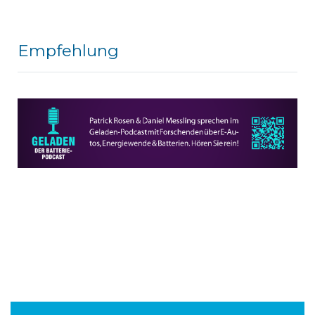
Empfehlung