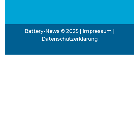
Battery-News © 2025 |
Impressum
|
Datenschutzerklärung