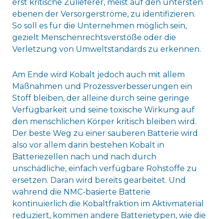
erst kritische Zulieferer, meist auf den untersten
ebenen der Versorgerströme, zu identifizieren.
So soll es für die Unternehmen möglich sein,
gezielt Menschenrechtsverstöße oder die
Verletzung von Umweltstandards zu erkennen.
Am Ende wird Kobalt jedoch auch mit allem
Maßnahmen und Prozessverbesserungen ein
Stoff bleiben, der alleine durch seine geringe
Verfügbarkeit und seine toxische Wirkung auf
den menschlichen Körper kritisch bleiben wird.
Der beste Weg zu einer sauberen Batterie wird
also vor allem darin bestehen Kobalt in
Batteriezellen nach und nach durch
unschädliche, einfach verfügbare Rohstoffe zu
ersetzen. Daran wird bereits gearbeitet. Und
während die NMC-basierte Batterie
kontinuierlich die Kobaltfraktion im Aktivmaterial
reduziert, kommen andere Batterietypen, wie die