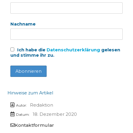
Nachname
Ich habe die
Datenschutzerklärung
gelesen
und stimme ihr zu.
Hinweise zum Artikel
Redaktion
Autor:
18. Dezember 2020
Datum:
Kontaktformular