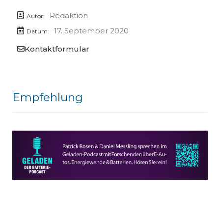
Redaktion
Autor:
17. September 2020
Datum:
Kontaktformular
Empfehlung