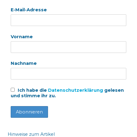
E-Mail-Adresse
Vorname
Nachname
Ich habe die
Datenschutzerklärung
gelesen
und stimme ihr zu.
Hinweise zum Artikel