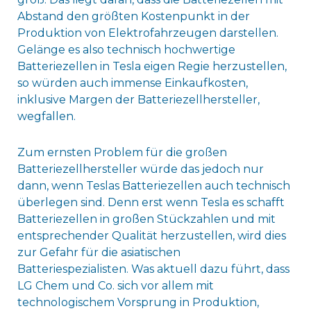
Abstand den größten Kostenpunkt in der
Produktion von Elektrofahrzeugen darstellen.
Gelänge es also technisch hochwertige
Batteriezellen in Tesla eigen Regie herzustellen,
so würden auch immense Einkaufkosten,
inklusive Margen der Batteriezellhersteller,
wegfallen.
Zum ernsten Problem für die großen
Batteriezellhersteller würde das jedoch nur
dann, wenn Teslas Batteriezellen auch technisch
überlegen sind. Denn erst wenn Tesla es schafft
Batteriezellen in großen Stückzahlen und mit
entsprechender Qualität herzustellen, wird dies
zur Gefahr für die asiatischen
Batteriespezialisten. Was aktuell dazu führt, dass
LG Chem und Co. sich vor allem mit
technologischem Vorsprung in Produktion,