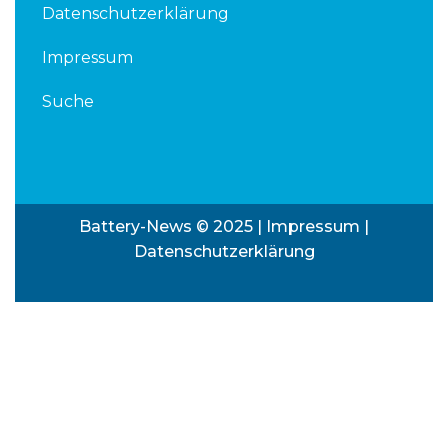
Datenschutzerklärung
Impressum
Suche
Battery-News © 2025 |
Impressum
|
Datenschutzerklärung