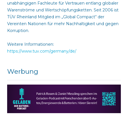
unabhängigen Fachleute für Vertrauen entlang globaler
Warenströme und Wertschöpfungsketten. Seit 2006 ist
TÜV Rheinland Mitglied im „Global Compact“ der
Vereinten Nationen für mehr Nachhaltigkeit und gegen
Korruption.
Weitere Informationen:
https://www.tuv.com/germany/de/
Werbung