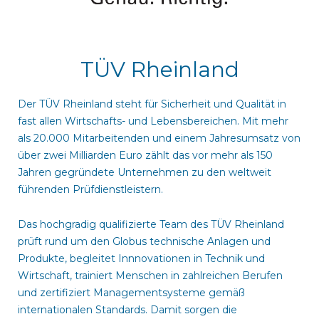
TÜV Rheinland
Der TÜV Rheinland steht für Sicherheit und Qualität in
fast allen Wirtschafts- und Lebensbereichen. Mit mehr
als 20.000 Mitarbeitenden und einem Jahresumsatz von
über zwei Milliarden Euro zählt das vor mehr als 150
Jahren gegründete Unternehmen zu den weltweit
führenden Prüfdienstleistern.
Das hochgradig qualifizierte Team des TÜV Rheinland
prüft rund um den Globus technische Anlagen und
Produkte, begleitet Innnovationen in Technik und
Wirtschaft, trainiert Menschen in zahlreichen Berufen
und zertifiziert Managementsysteme gemäß
internationalen Standards. Damit sorgen die