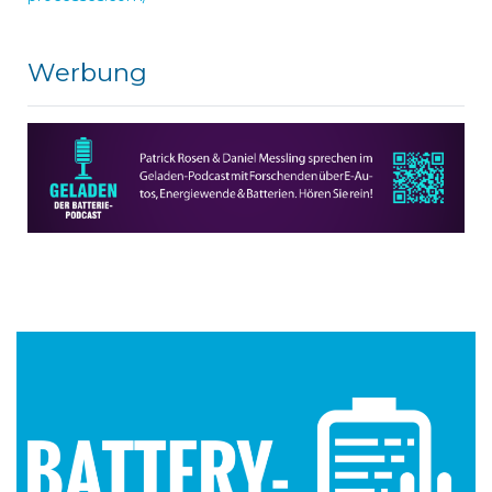
Werbung