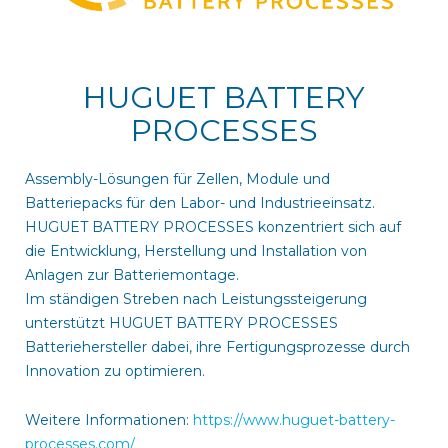
HUGUET BATTERY
PROCESSES
Assembly-Lösungen für Zellen, Module und
Batteriepacks für den Labor- und Industrieeinsatz.
HUGUET BATTERY PROCESSES konzentriert sich auf
die Entwicklung, Herstellung und Installation von
Anlagen zur Batteriemontage.
Im ständigen Streben nach Leistungssteigerung
unterstützt HUGUET BATTERY PROCESSES
Batteriehersteller dabei, ihre Fertigungsprozesse durch
Innovation zu optimieren.
Weitere Informationen:
https://www.huguet-battery-
processes.com/