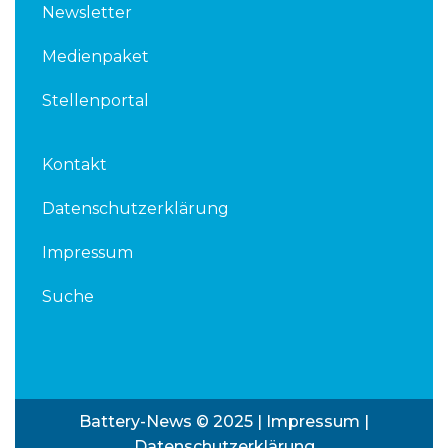
Newsletter
Medienpaket
Stellenportal
Kontakt
Datenschutzerklärung
Impressum
Suche
Battery-News © 2025 |
Impressum
|
Datenschutzerklärung