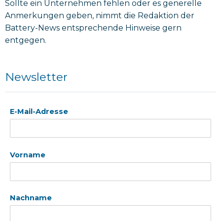
Sollte ein Unternehmen fehlen oder es generelle
Anmerkungen geben, nimmt die Redaktion der
Battery-News entsprechende Hinweise gern
entgegen.
Newsletter
E-Mail-Adresse
Vorname
Nachname