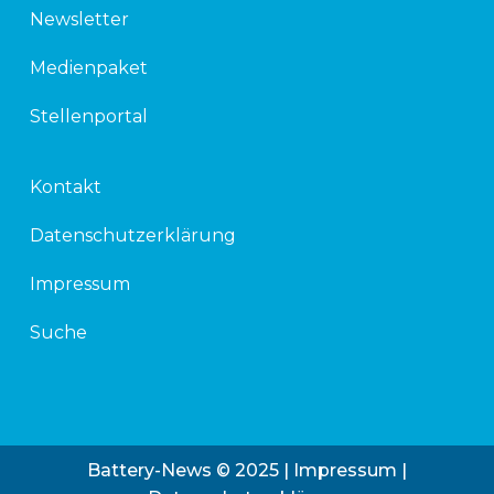
Newsletter
Medienpaket
Stellenportal
Kontakt
Datenschutzerklärung
Impressum
Suche
Battery-News © 2025 |
Impressum
|