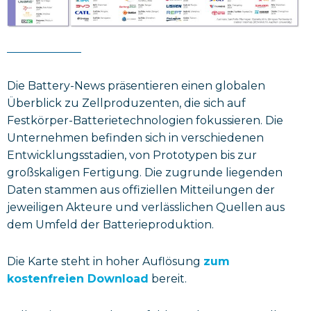
Die Battery-News präsentieren einen globalen
Überblick zu Zellproduzenten, die sich auf
Festkörper-Batterietechnologien fokussieren. Die
Unternehmen befinden sich in verschiedenen
Entwicklungsstadien, von Prototypen bis zur
großskaligen Fertigung. Die zugrunde liegenden
Daten stammen aus offiziellen Mitteilungen der
jeweiligen Akteure und verlässlichen Quellen aus
dem Umfeld der Batterieproduktion.
Die Karte steht in hoher Auflösung
zum
kostenfreien Download
bereit.