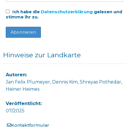
Ich habe die
Datenschutzerklärung
gelesen und
stimme ihr zu.
Hinweise zur Landkarte
Autoren:
Jan Felix Plumeyer, Dennis Kim, Shreyas Pothedar,
Heiner Heimes
Veröffentlicht:
07/2025
Kontaktformular