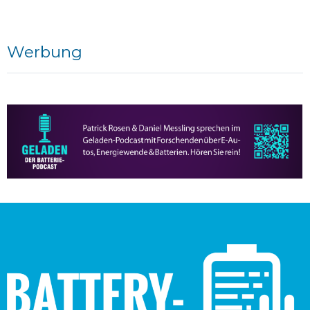
Werbung