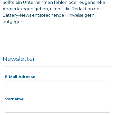
Sollte ein Unternehmen fehlen oder es generelle
Anmerkungen geben, nimmt die Redaktion der
Battery-News entsprechende Hinweise gern
entgegen.
Newsletter
E-Mail-Adresse
Vorname