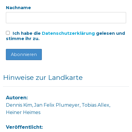
Nachname
Ich habe die
Datenschutzerklärung
gelesen und
stimme ihr zu.
Hinweise zur Landkarte
Autoren:
Dennis Kim, Jan Felix Plumeyer, Tobias Allex,
Heiner Heimes
Veröffentlicht: