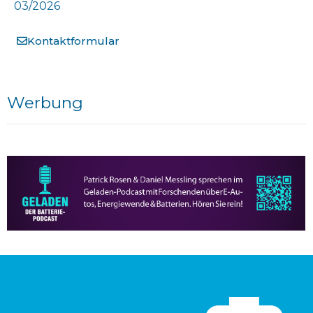
03/2026
Kontaktformular
Werbung