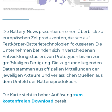
Die Battery-News präsentieren einen Überblick zu
europäischen Zellproduzenten, die sich auf
Festkörper-Batterietechnologien fokussieren. Die
Unternehmen befinden sich in verschiedenen
Entwicklungsstadien, von Prototypen bis hin zur
großskaligen Fertigung. Die zugrunde liegenden
Daten stammen aus offiziellen Mitteilungen der
jeweiligen Akteure und verlässlichen Quellen aus
dem Umfeld der Batterieproduktion.
Die Karte steht in hoher Auflösung
zum
kostenfreien Download
bereit.