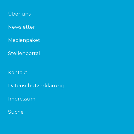
Über uns
Newsletter
Medienpaket
Stellenportal
Kontakt
Datenschutzerklärung
Impressum
Suche