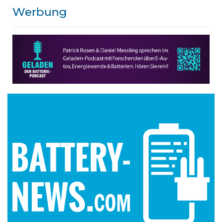
Werbung