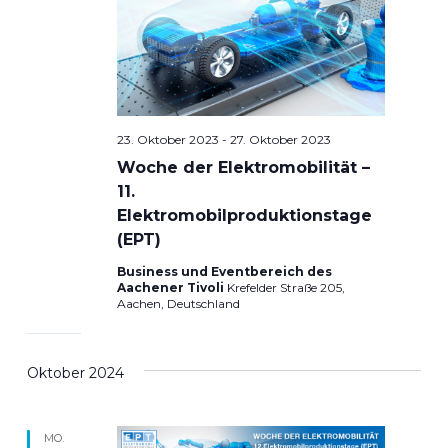
23. Oktober 2023
-
27. Oktober 2023
Woche der Elektromobilität –
11.
Elektromobilproduktionstage
(EPT)
Business und Eventbereich des
Aachener Tivoli
Krefelder Straße 205,
Aachen, Deutschland
Oktober 2024
MO.