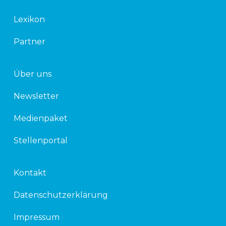
n
Lexikon
Partner
Über uns
Newsletter
Medienpaket
Stellenportal
Kontakt
Datenschutzerklärung
Impressum