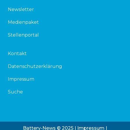
Newsletter
Medienpaket
Stellenportal
Kontakt
Datenschutzerklärung
Impressum
Suche
Battery-News © 2025 |
Impressum
|